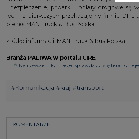
KOMENTARZE
TREŚĆ KOMENTARZA
KOMENTARZE
(0)