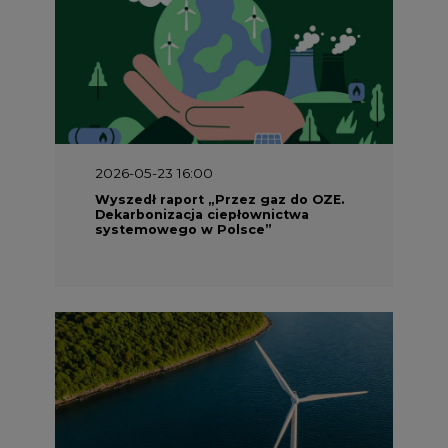
2026-05-23 16:00
Wyszedł raport „Przez gaz do OZE.
Dekarbonizacja ciepłownictwa
systemowego w Polsce”