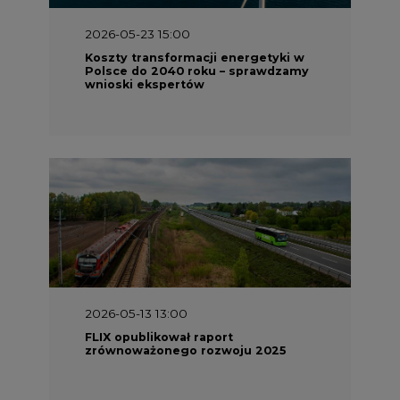
2026-05-23 15:00
Koszty transformacji energetyki w
Polsce do 2040 roku – sprawdzamy
wnioski ekspertów
2026-05-13 13:00
FLIX opublikował raport
zrównoważonego rozwoju 2025