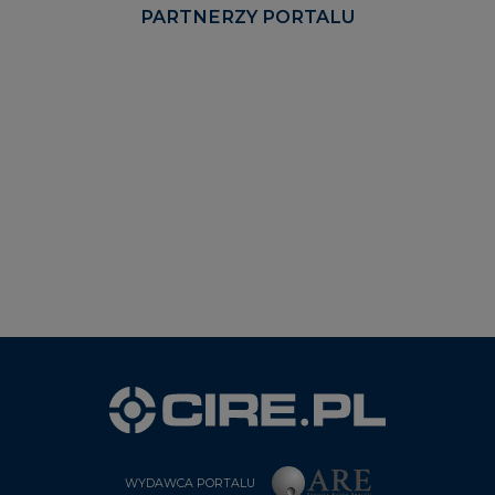
PARTNERZY PORTALU
WYDAWCA PORTALU