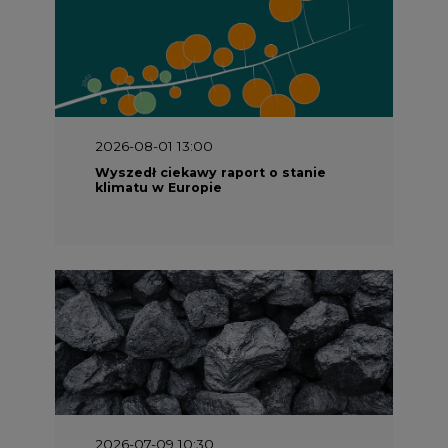
2026-08-01 13:00
Wyszedł ciekawy raport o stanie
klimatu w Europie
2026-07-09 10:30