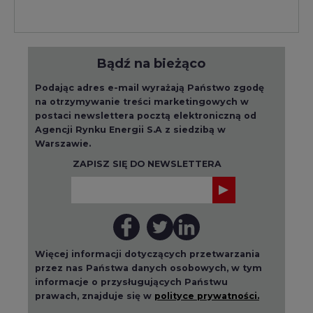
Bądź na bieżąco
Podając adres e-mail wyrażają Państwo zgodę
na otrzymywanie treści marketingowych w
postaci newslettera pocztą elektroniczną od
Agencji Rynku Energii S.A z siedzibą w
Warszawie.
ZAPISZ SIĘ DO NEWSLETTERA
Więcej informacji dotyczących przetwarzania
przez nas Państwa danych osobowych, w tym
informacje o przysługujących Państwu
prawach, znajduje się w
polityce prywatności.