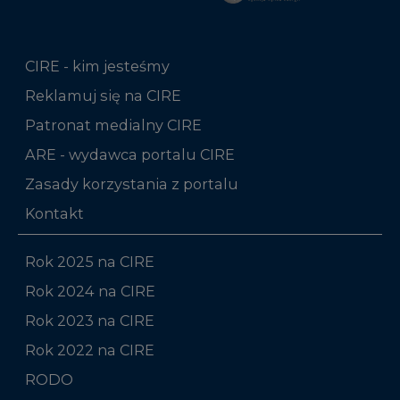
CIRE - kim jesteśmy
Reklamuj się na CIRE
Patronat medialny CIRE
ARE - wydawca portalu CIRE
Zasady korzystania z portalu
Kontakt
Rok 2025 na CIRE
Rok 2024 na CIRE
Rok 2023 na CIRE
Rok 2022 na CIRE
RODO