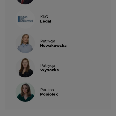
KKG
Legal
Patrycja
Nowakowska
Patrycja
Wysocka
Paulina
Popiołek