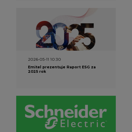
2026-05-11 10:30
Emitel prezentuje Raport ESG za
2025 rok