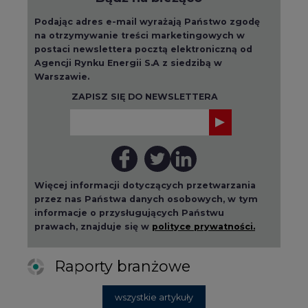
Podając adres e-mail wyrażają Państwo zgodę
na otrzymywanie treści marketingowych w
postaci newslettera pocztą elektroniczną od
Agencji Rynku Energii S.A z siedzibą w
Warszawie.
ZAPISZ SIĘ DO NEWSLETTERA
Więcej informacji dotyczących przetwarzania
przez nas Państwa danych osobowych, w tym
informacje o przysługujących Państwu
prawach, znajduje się w
polityce prywatności.
Raporty branżowe
wszystkie artykuły