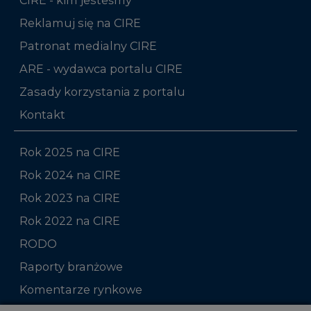
Reklamuj się na CIRE
Patronat medialny CIRE
ARE - wydawca portalu CIRE
Zasady korzystania z portalu
Kontakt
Rok 2025 na CIRE
Rok 2024 na CIRE
Rok 2023 na CIRE
Rok 2022 na CIRE
RODO
Raporty branżowe
Komentarze rynkowe