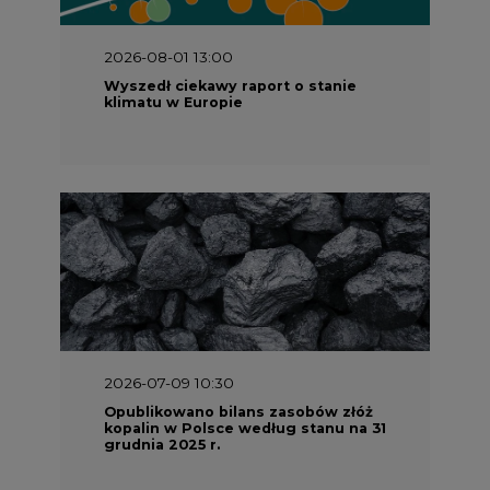
2026-08-01 13:00
Wyszedł ciekawy raport o stanie
klimatu w Europie
2026-07-09 10:30
Opublikowano bilans zasobów złóż
kopalin w Polsce według stanu na 31
grudnia 2025 r.