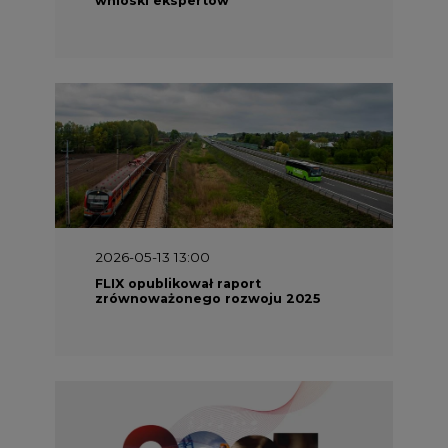
2026-05-13 13:00
FLIX opublikował raport
zrównoważonego rozwoju 2025