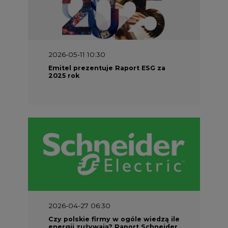
2026-05-11 10:30
Emitel prezentuje Raport ESG za
2025 rok
2026-04-27 06:30
Czy polskie firmy w ogóle wiedzą ile
energii zużywają? Raport Schneider