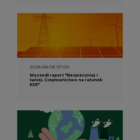
2026-06-08 07:00
Wyszedł raport "Bezpieczniej i
taniej. Ciepłownictwo na ratunek
KSE"