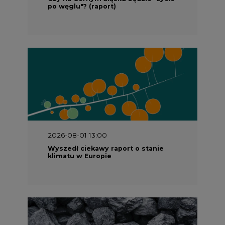
po węglu"? (raport)
2026-08-01 13:00
Wyszedł ciekawy raport o stanie
klimatu w Europie