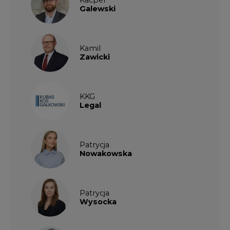
Galewski
Kamil
Zawicki
KKG
Legal
Patrycja
Nowakowska
Patrycja
Wysocka