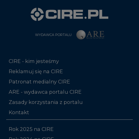
WYDAWCA PORTALU
CIRE - kim jesteśmy
Reklamuj się na CIRE
Patronat medialny CIRE
ARE - wydawca portalu CIRE
Zasady korzystania z portalu
Kontakt
Rok 2025 na CIRE