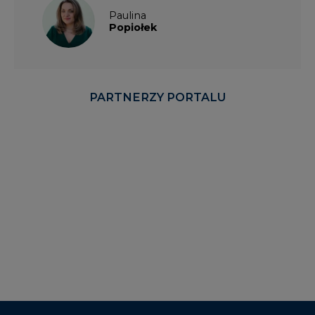
Paulina
Popiołek
PARTNERZY PORTALU