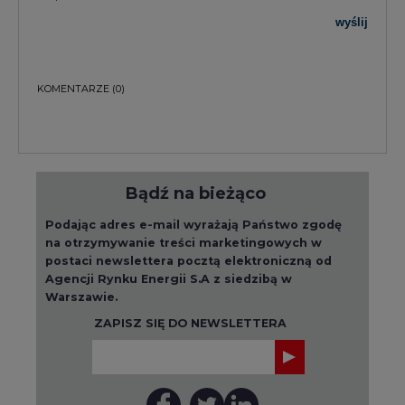
wyślij
KOMENTARZE
(0)
Bądź na bieżąco
Podając adres e-mail wyrażają Państwo zgodę
na otrzymywanie treści marketingowych w
postaci newslettera pocztą elektroniczną od
Agencji Rynku Energii S.A z siedzibą w
Warszawie.
ZAPISZ SIĘ DO NEWSLETTERA