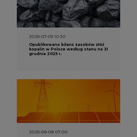
2026-07-09 10:30
Opublikowano bilans zasobów złóż
kopalin w Polsce według stanu na 31
grudnia 2025 r.
2026-06-08 07:00