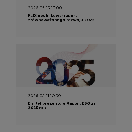
2026-05-13 13:00
FLIX opublikował raport
zrównoważonego rozwoju 2025
2026-05-11 10:30
Emitel prezentuje Raport ESG za
2025 rok