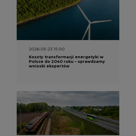
2026-05-23 15:00
Koszty transformacji energetyki w
Polsce do 2040 roku – sprawdzamy
wnioski ekspertów