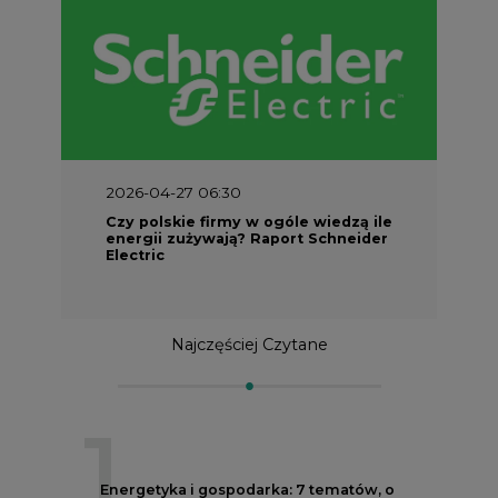
2026-04-27 06:30
Czy polskie firmy w ogóle wiedzą ile
energii zużywają? Raport Schneider
Electric
Najczęściej Czytane
1
Energetyka i gospodarka: 7 tematów, o