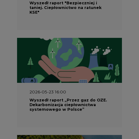
Wyszedł raport "Bezpieczniej i
taniej. Ciepłownictwo na ratunek
KSE"
2026-05-23 16:00
Wyszedł raport „Przez gaz do OZE.
Dekarbonizacja ciepłownictwa
systemowego w Polsce”