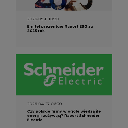
2026-05-11 10:30
Emitel prezentuje Raport ESG za
2025 rok
2026-04-27 06:30
Czy polskie firmy w ogóle wiedzą ile
energii zużywają? Raport Schneider
Electric