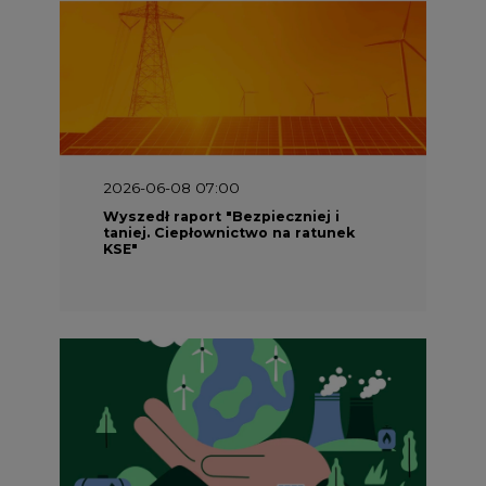
2026-06-08 07:00
Wyszedł raport "Bezpieczniej i
taniej. Ciepłownictwo na ratunek
KSE"