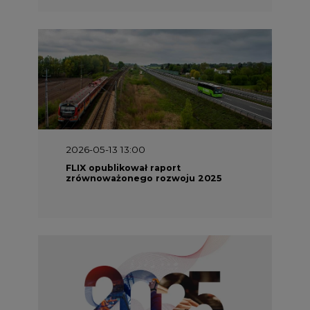
2026-05-13 13:00
FLIX opublikował raport
zrównoważonego rozwoju 2025