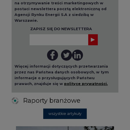
na otrzymywanie treści marketingowych w
postaci newslettera pocztą elektroniczną od
Agencji Rynku Energii S.A z siedzibą w
Warszawie.
ZAPISZ SIĘ DO NEWSLETTERA
Więcej informacji dotyczących przetwarzania
przez nas Państwa danych osobowych, w tym
informacje o przysługujących Państwu
prawach, znajduje się w
polityce prywatności.
Raporty branżowe
wszystkie artykuły