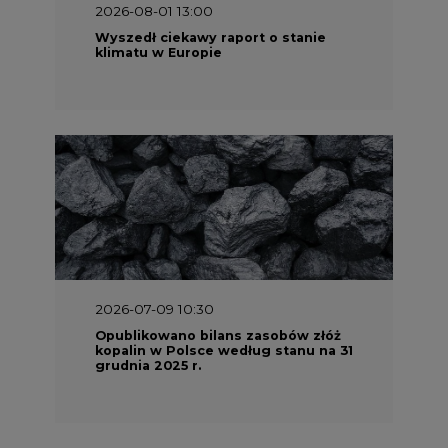
2026-08-01 13:00
Wyszedł ciekawy raport o stanie
klimatu w Europie
2026-07-09 10:30
Opublikowano bilans zasobów złóż
kopalin w Polsce według stanu na 31
grudnia 2025 r.