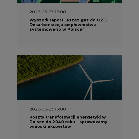
2026-05-23 16:00
Wyszedł raport „Przez gaz do OZE.
Dekarbonizacja ciepłownictwa
systemowego w Polsce”
2026-05-23 15:00
Koszty transformacji energetyki w
Polsce do 2040 roku – sprawdzamy
wnioski ekspertów