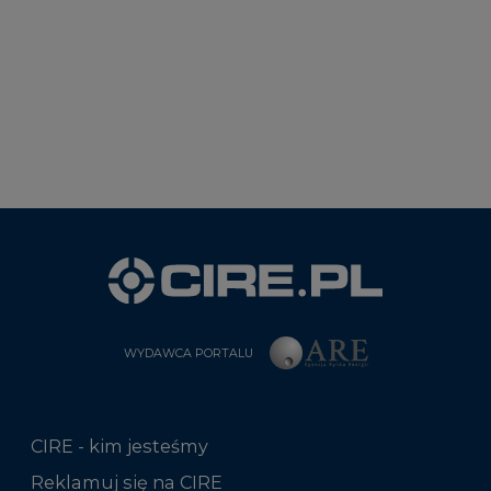
WYDAWCA PORTALU
CIRE - kim jesteśmy
Reklamuj się na CIRE