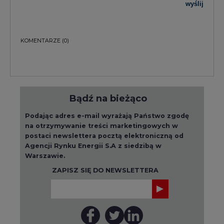
wyślij
KOMENTARZE
(0)
Bądź na bieżąco
Podając adres e-mail wyrażają Państwo zgodę
na otrzymywanie treści marketingowych w
postaci newslettera pocztą elektroniczną od
Agencji Rynku Energii S.A z siedzibą w
Warszawie.
ZAPISZ SIĘ DO NEWSLETTERA