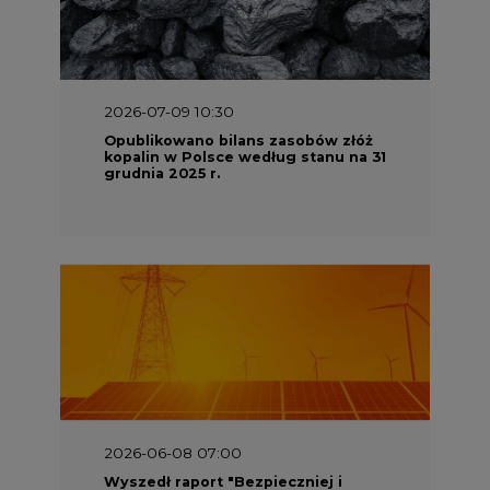
2026-07-09 10:30
Opublikowano bilans zasobów złóż
kopalin w Polsce według stanu na 31
grudnia 2025 r.
2026-06-08 07:00
Wyszedł raport "Bezpieczniej i