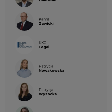
Kamil
Zawicki
KKG
Legal
Patrycja
Nowakowska
Patrycja
Wysocka