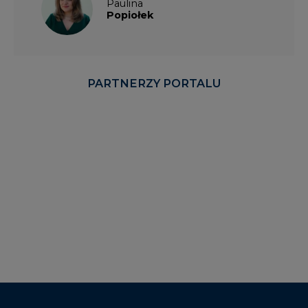
Paulina
Popiołek
PARTNERZY PORTALU