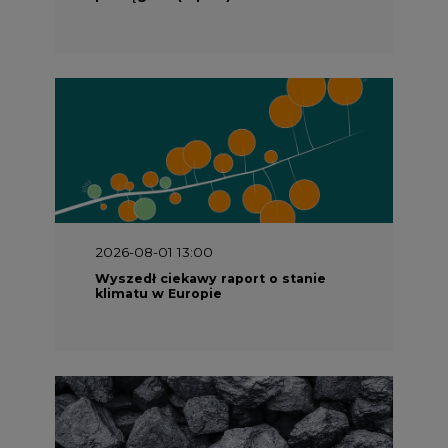
2026-08-01 13:00
Wyszedł ciekawy raport o stanie
klimatu w Europie