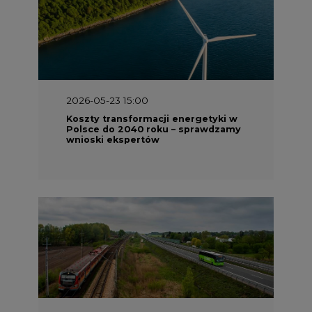
2026-05-23 15:00
Koszty transformacji energetyki w
Polsce do 2040 roku – sprawdzamy
wnioski ekspertów