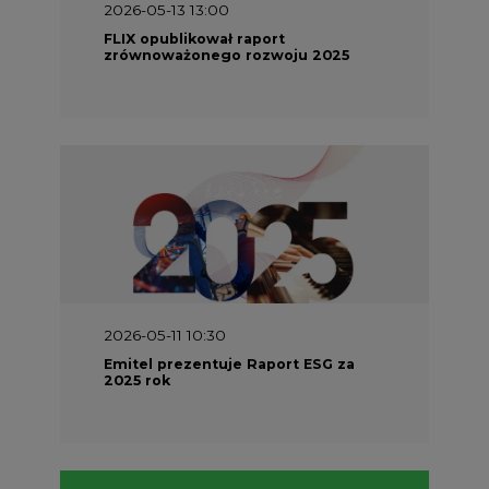
2026-05-13 13:00
FLIX opublikował raport
zrównoważonego rozwoju 2025
2026-05-11 10:30
Emitel prezentuje Raport ESG za
2025 rok