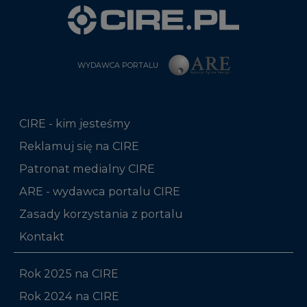
WYDAWCA PORTALU
CIRE - kim jesteśmy
Reklamuj się na CIRE
Patronat medialny CIRE
ARE - wydawca portalu CIRE
Zasady korzystania z portalu
Kontakt
Rok 2025 na CIRE
Rok 2024 na CIRE