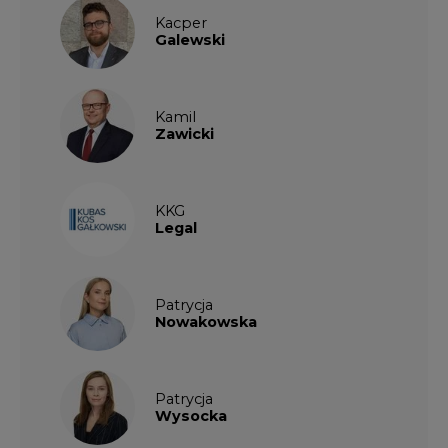
Kacper
Galewski
Kamil
Zawicki
KKG
Legal
Patrycja
Nowakowska
Patrycja
Wysocka