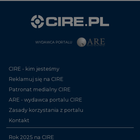
WYDAWCA PORTALU
CIRE - kim jesteśmy
Reklamuj się na CIRE
Patronat medialny CIRE
ARE - wydawca portalu CIRE
Zasady korzystania z portalu
Kontakt
Rok 2025 na CIRE