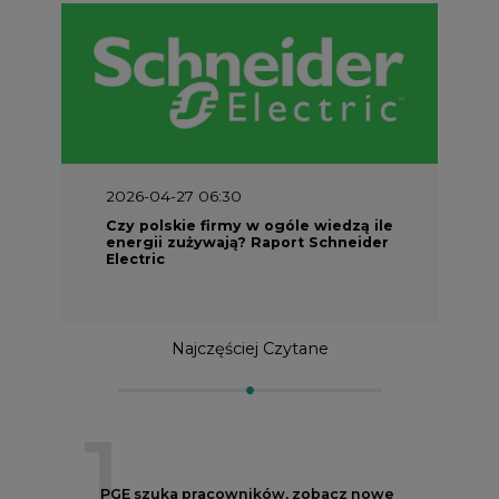
2026-04-27 06:30
Czy polskie firmy w ogóle wiedzą ile
energii zużywają? Raport Schneider
Electric
Najczęściej Czytane
1
PGE szuka pracowników, zobacz nowe