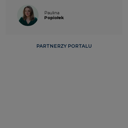
Paulina
Popiołek
PARTNERZY PORTALU