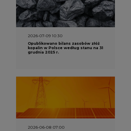
2026-07-09 10:30
Opublikowano bilans zasobów złóż
kopalin w Polsce według stanu na 31
grudnia 2025 r.
2026-06-08 07:00