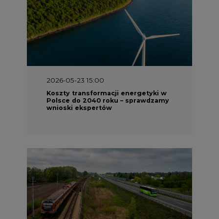
2026-05-23 15:00
Koszty transformacji energetyki w
Polsce do 2040 roku – sprawdzamy
wnioski ekspertów