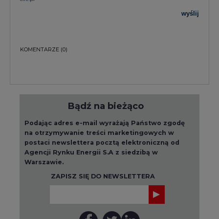
wyślij
KOMENTARZE
(0)
Bądź na bieżąco
Podając adres e-mail wyrażają Państwo zgodę
na otrzymywanie treści marketingowych w
postaci newslettera pocztą elektroniczną od
Agencji Rynku Energii S.A z siedzibą w
Warszawie.
ZAPISZ SIĘ DO NEWSLETTERA