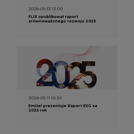
2026-05-13 13:00
FLIX opublikował raport
zrównoważonego rozwoju 2025
2026-05-11 10:30
Emitel prezentuje Raport ESG za
2025 rok