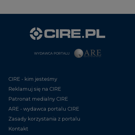
WYDAWCA PORTALU
CIRE - kim jesteśmy
Reklamuj się na CIRE
Patronat medialny CIRE
ARE - wydawca portalu CIRE
Zasady korzystania z portalu
Kontakt