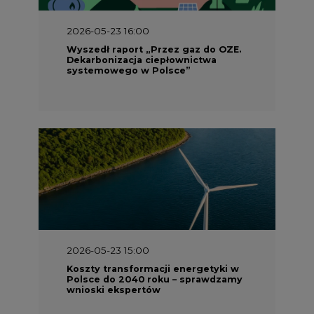
2026-05-23 16:00
Wyszedł raport „Przez gaz do OZE.
Dekarbonizacja ciepłownictwa
systemowego w Polsce”
2026-05-23 15:00
Koszty transformacji energetyki w
Polsce do 2040 roku – sprawdzamy
wnioski ekspertów