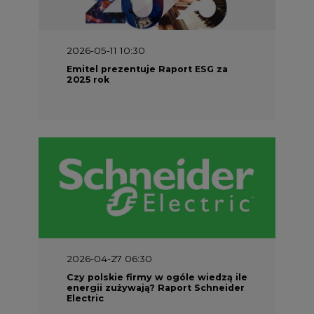
2026-05-11 10:30
Emitel prezentuje Raport ESG za
2025 rok
2026-04-27 06:30
Czy polskie firmy w ogóle wiedzą ile
energii zużywają? Raport Schneider
Electric