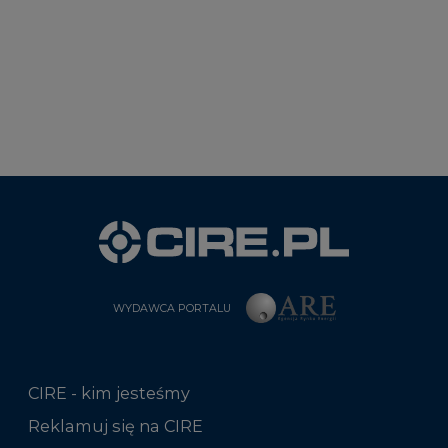
WYDAWCA PORTALU
CIRE - kim jesteśmy
Reklamuj się na CIRE