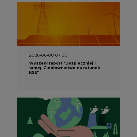
2026-06-08 07:00
Wyszedł raport "Bezpieczniej i
taniej. Ciepłownictwo na ratunek
KSE"