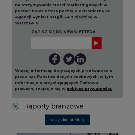
na otrzymywanie treści marketingowych w
postaci newslettera pocztą elektroniczną od
Agencji Rynku Energii S.A z siedzibą w
Warszawie.
ZAPISZ SIĘ DO NEWSLETTERA
Więcej informacji dotyczących przetwarzania
przez nas Państwa danych osobowych, w tym
informacje o przysługujących Państwu
prawach, znajduje się w
polityce prywatności.
Raporty branżowe
wszystkie artykuły