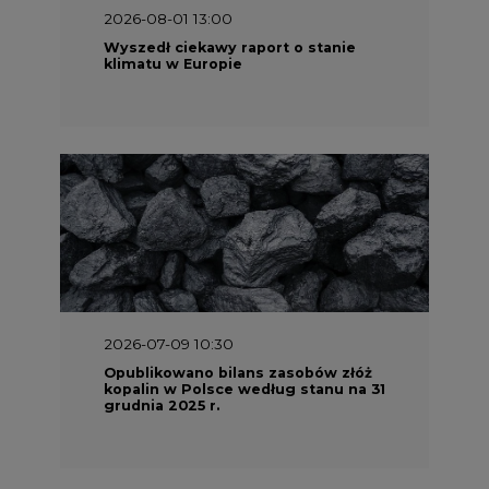
2026-08-01 13:00
Wyszedł ciekawy raport o stanie
klimatu w Europie
2026-07-09 10:30
Opublikowano bilans zasobów złóż
kopalin w Polsce według stanu na 31
grudnia 2025 r.