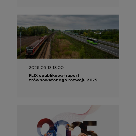
2026-05-13 13:00
FLIX opublikował raport
zrównoważonego rozwoju 2025