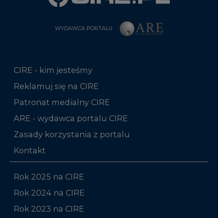
CIRE - kim jesteśmy
Reklamuj się na CIRE
Patronat medialny CIRE
ARE - wydawca portalu CIRE
Zasady korzystania z portalu
Kontakt
Rok 2025 na CIRE
Rok 2024 na CIRE
Rok 2023 na CIRE
Rok 2022 na CIRE
RODO
Raporty branżowe