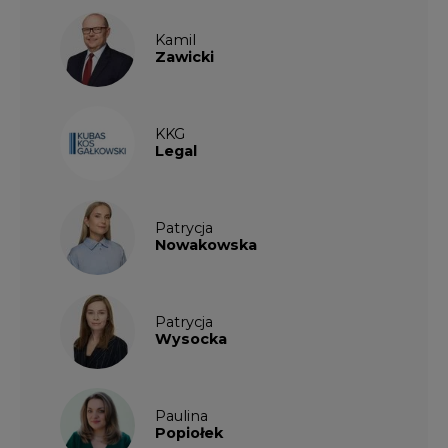
KKG
Legal
Patrycja
Nowakowska
Patrycja
Wysocka
Paulina
Popiołek