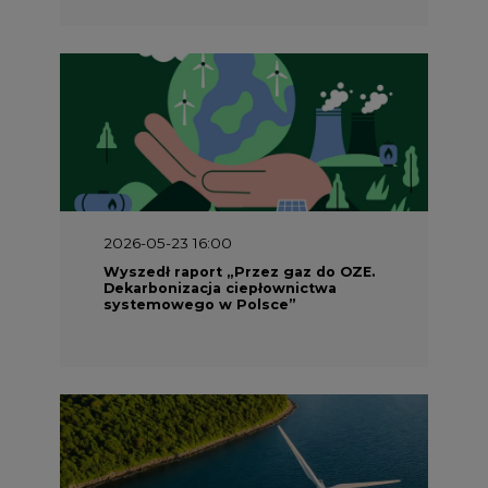
2026-05-23 16:00
Wyszedł raport „Przez gaz do OZE.
Dekarbonizacja ciepłownictwa
systemowego w Polsce”