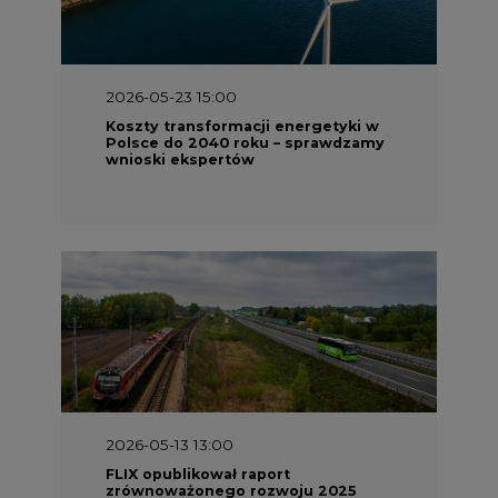
2026-05-23 15:00
Koszty transformacji energetyki w
Polsce do 2040 roku – sprawdzamy
wnioski ekspertów
2026-05-13 13:00
FLIX opublikował raport
zrównoważonego rozwoju 2025