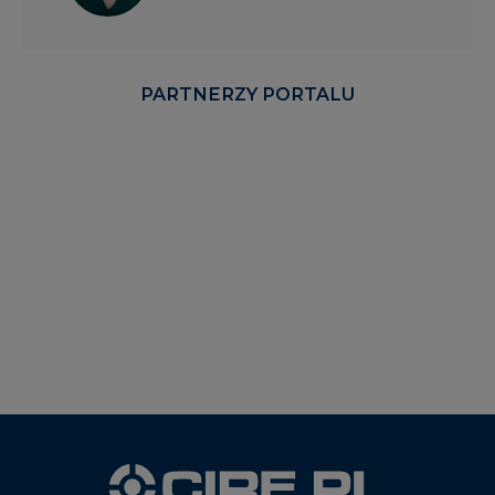
PARTNERZY PORTALU
WYDAWCA PORTALU