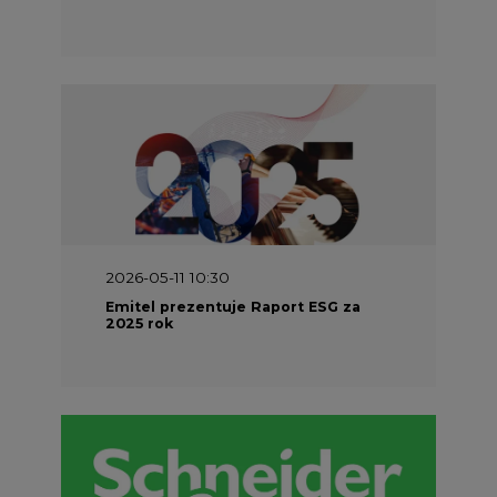
2026-05-11 10:30
Emitel prezentuje Raport ESG za
2025 rok