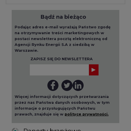
Bądź na bieżąco
Podając adres e-mail wyrażają Państwo zgodę
na otrzymywanie treści marketingowych w
postaci newslettera pocztą elektroniczną od
Agencji Rynku Energii S.A z siedzibą w
Warszawie.
ZAPISZ SIĘ DO NEWSLETTERA
Więcej informacji dotyczących przetwarzania
przez nas Państwa danych osobowych, w tym
informacje o przysługujących Państwu
prawach, znajduje się w
polityce prywatności.
Raporty branżowe