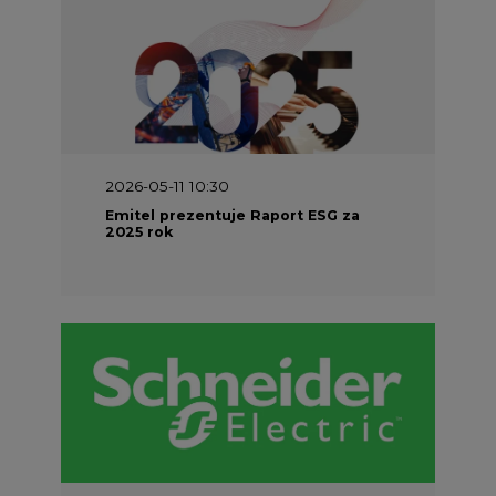
2026-05-11 10:30
Emitel prezentuje Raport ESG za
2025 rok