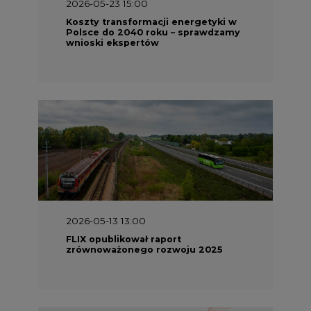
2026-05-23 15:00
Koszty transformacji energetyki w
Polsce do 2040 roku – sprawdzamy
wnioski ekspertów
2026-05-13 13:00
FLIX opublikował raport
zrównoważonego rozwoju 2025