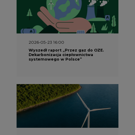
2026-05-23 16:00
Wyszedł raport „Przez gaz do OZE.
Dekarbonizacja ciepłownictwa
systemowego w Polsce”