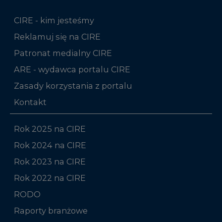
CIRE - kim jesteśmy
Reklamuj się na CIRE
Patronat medialny CIRE
ARE - wydawca portalu CIRE
Zasady korzystania z portalu
Kontakt
Rok 2025 na CIRE
Rok 2024 na CIRE
Rok 2023 na CIRE
Rok 2022 na CIRE
RODO
Raporty branżowe