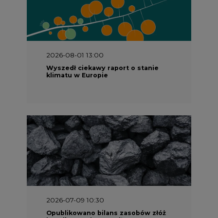
2026-08-01 13:00
Wyszedł ciekawy raport o stanie
klimatu w Europie
2026-07-09 10:30
Opublikowano bilans zasobów złóż