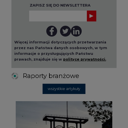
ZAPISZ SIĘ DO NEWSLETTERA
Więcej informacji dotyczących przetwarzania
przez nas Państwa danych osobowych, w tym
informacje o przysługujących Państwu
prawach, znajduje się w
polityce prywatności.
Raporty branżowe
wszystkie artykuły