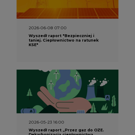
2026-06-08 07:00
Wyszedł raport "Bezpieczniej i
taniej. Ciepłownictwo na ratunek
KSE"
2026-05-23 16:00
Wyszedł raport „Przez gaz do OZE.
Dekarbonizacja ciepłownictwa