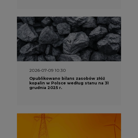
2026-07-09 10:30
Opublikowano bilans zasobów złóż
kopalin w Polsce według stanu na 31
grudnia 2025 r.