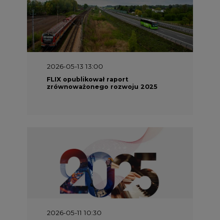
2026-05-13 13:00
FLIX opublikował raport
zrównoważonego rozwoju 2025
2026-05-11 10:30