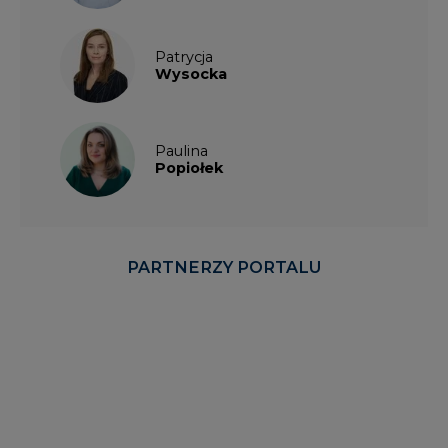
Patrycja
Wysocka
Paulina
Popiołek
PARTNERZY PORTALU