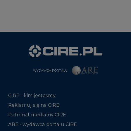
WYDAWCA PORTALU
CIRE - kim jesteśmy
Reklamuj się na CIRE
Patronat medialny CIRE
ARE - wydawca portalu CIRE