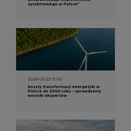
systemowego w Polsce”
2026-05-23 15:00
Koszty transformacji energetyki w
Polsce do 2040 roku – sprawdzamy
wnioski ekspertów