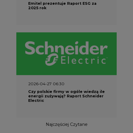
Emitel prezentuje Raport ESG za
2025 rok
2026-04-27 06:30
Czy polskie firmy w ogóle wiedzą ile
energii zużywają? Raport Schneider
Electric
Najczęściej Czytane