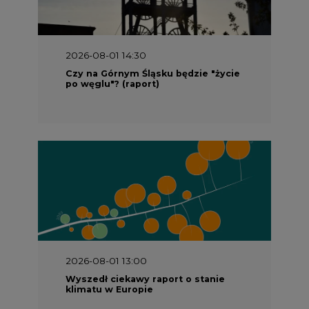
2026-08-01 14:30
Czy na Górnym Śląsku będzie "życie
po węglu"? (raport)
2026-08-01 13:00
Wyszedł ciekawy raport o stanie
klimatu w Europie