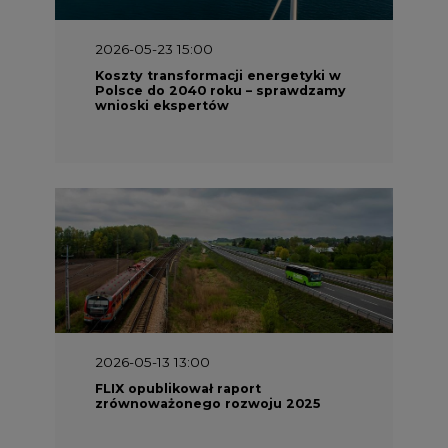
2026-05-23 15:00
Koszty transformacji energetyki w
Polsce do 2040 roku – sprawdzamy
wnioski ekspertów
2026-05-13 13:00
FLIX opublikował raport
zrównoważonego rozwoju 2025