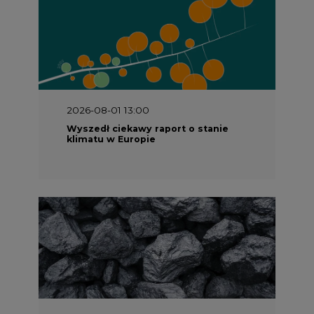
2026-08-01 13:00
Wyszedł ciekawy raport o stanie
klimatu w Europie