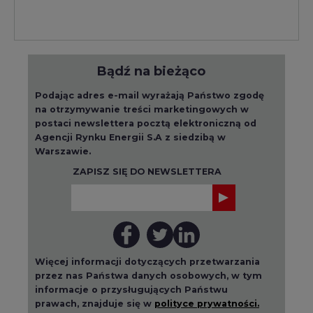
Bądź na bieżąco
Podając adres e-mail wyrażają Państwo zgodę
na otrzymywanie treści marketingowych w
postaci newslettera pocztą elektroniczną od
Agencji Rynku Energii S.A z siedzibą w
Warszawie.
ZAPISZ SIĘ DO NEWSLETTERA
Więcej informacji dotyczących przetwarzania
przez nas Państwa danych osobowych, w tym
informacje o przysługujących Państwu
prawach, znajduje się w
polityce prywatności.