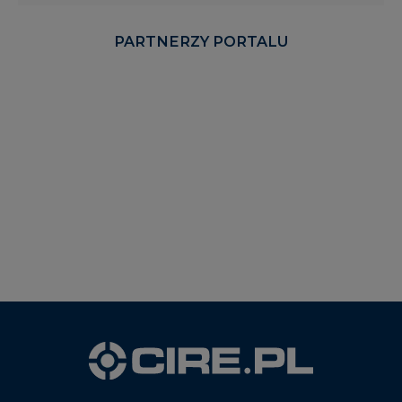
PARTNERZY PORTALU