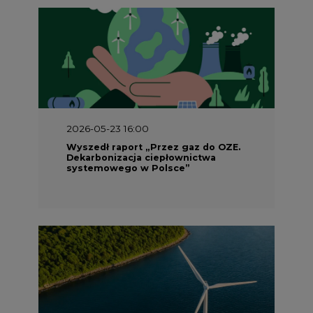
2026-05-23 16:00
Wyszedł raport „Przez gaz do OZE.
Dekarbonizacja ciepłownictwa
systemowego w Polsce”