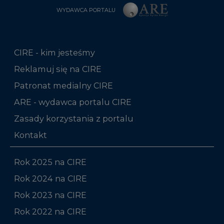
WYDAWCA PORTALU
CIRE - kim jesteśmy
Reklamuj się na CIRE
Patronat medialny CIRE
ARE - wydawca portalu CIRE
Zasady korzystania z portalu
Kontakt
Rok 2025 na CIRE
Rok 2024 na CIRE
Rok 2023 na CIRE
Rok 2022 na CIRE