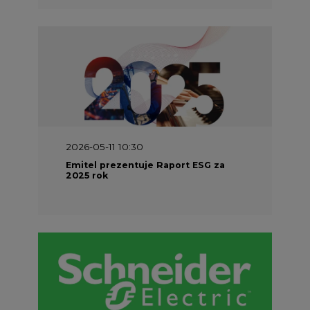
2026-05-11 10:30
Emitel prezentuje Raport ESG za
2025 rok