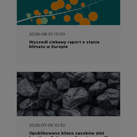
2026-08-01 13:00
Wyszedł ciekawy raport o stanie
klimatu w Europie
2026-07-09 10:30
Opublikowano bilans zasobów złóż