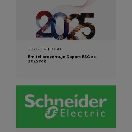
2026-05-11 10:30
Emitel prezentuje Raport ESG za
2025 rok