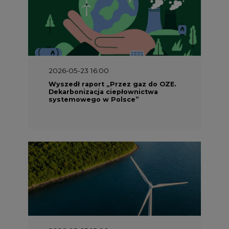
2026-05-23 16:00
Wyszedł raport „Przez gaz do OZE.
Dekarbonizacja ciepłownictwa
systemowego w Polsce”