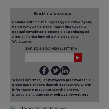
Bądź na bieżąco
Podając adres e-mail wyrażają Państwo zgodę
na otrzymywanie treści marketingowych w
postaci newslettera pocztą elektroniczną od
Agencji Rynku Energii S.A z siedzibą w
Warszawie.
ZAPISZ SIĘ DO NEWSLETTERA
Więcej informacji dotyczących przetwarzania
przez nas Państwa danych osobowych, w tym
informacje o przysługujących Państwu
prawach, znajduje się w
polityce prywatności.
Raporty branżowe