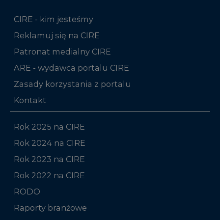
CIRE - kim jesteśmy
Reklamuj się na CIRE
Patronat medialny CIRE
ARE - wydawca portalu CIRE
Zasady korzystania z portalu
Kontakt
Rok 2025 na CIRE
Rok 2024 na CIRE
Rok 2023 na CIRE
Rok 2022 na CIRE
RODO
Raporty branżowe