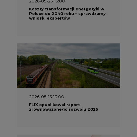
2026-05-23 15:00
Koszty transformacji energetyki w
Polsce do 2040 roku – sprawdzamy
wnioski ekspertów
2026-05-13 13:00
FLIX opublikował raport
zrównoważonego rozwoju 2025