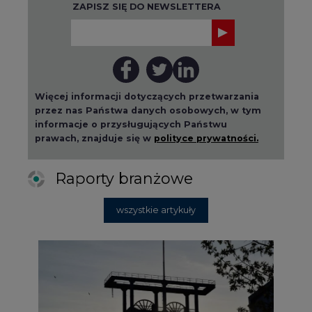
ZAPISZ SIĘ DO NEWSLETTERA
Więcej informacji dotyczących przetwarzania
przez nas Państwa danych osobowych, w tym
informacje o przysługujących Państwu
prawach, znajduje się w
polityce prywatności.
Raporty branżowe
wszystkie artykuły