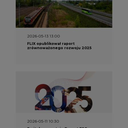
2026-05-13 13:00
FLIX opublikował raport
zrównoważonego rozwoju 2025
2026-05-11 10:30