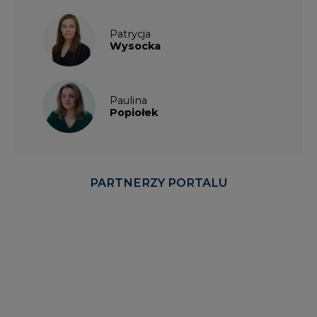
Patrycja
Wysocka
Paulina
Popiołek
PARTNERZY PORTALU