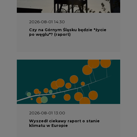
2026-08-01 14:30
Czy na Górnym Śląsku będzie "życie
po węglu"? (raport)
2026-08-01 13:00
Wyszedł ciekawy raport o stanie
klimatu w Europie