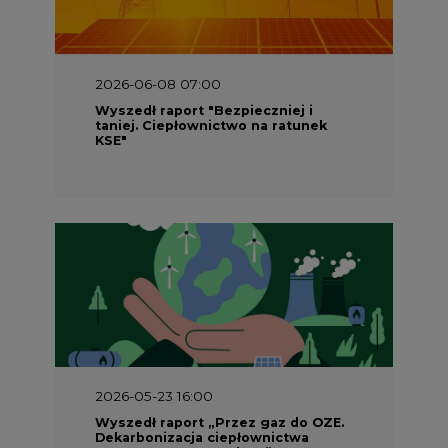
2026-06-08 07:00
Wyszedł raport "Bezpieczniej i
taniej. Ciepłownictwo na ratunek
KSE"
2026-05-23 16:00
Wyszedł raport „Przez gaz do OZE.
Dekarbonizacja ciepłownictwa