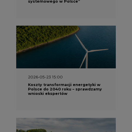
systemowego w Polsce”
2026-05-23 15:00
Koszty transformacji energetyki w
Polsce do 2040 roku – sprawdzamy
wnioski ekspertów