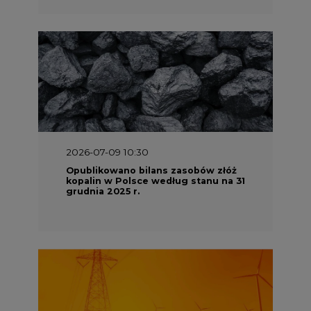
2026-07-09 10:30
Opublikowano bilans zasobów złóż
kopalin w Polsce według stanu na 31
grudnia 2025 r.