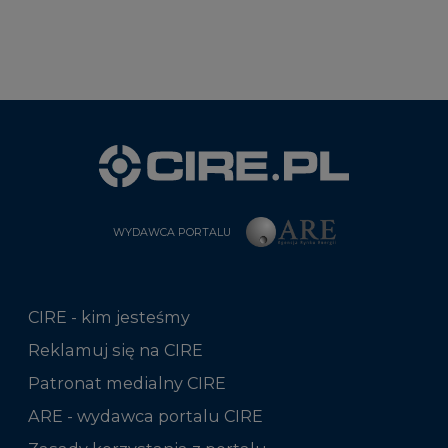
WYDAWCA PORTALU
CIRE - kim jesteśmy
Reklamuj się na CIRE
Patronat medialny CIRE
ARE - wydawca portalu CIRE