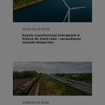
2026-05-23 15:00
Koszty transformacji energetyki w
Polsce do 2040 roku – sprawdzamy
wnioski ekspertów
2026-05-13 13:00