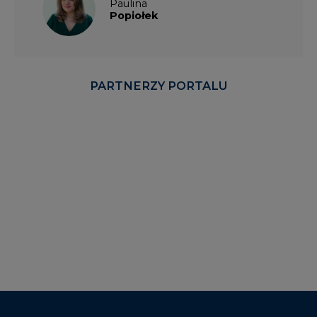
Paulina
Popiołek
PARTNERZY PORTALU