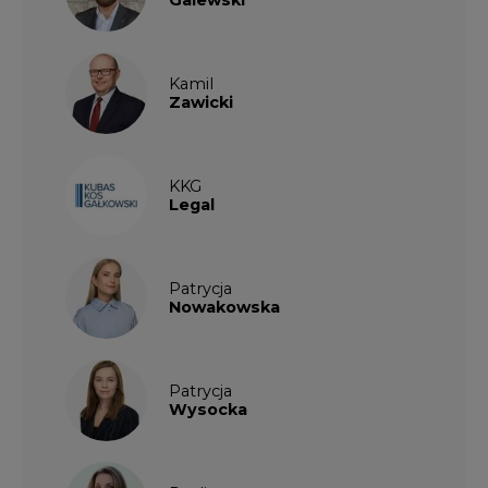
Kamil
Zawicki
KKG
Legal
Patrycja
Nowakowska
Patrycja
Wysocka