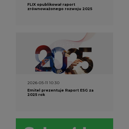
FLIX opublikował raport
zrównoważonego rozwoju 2025
2026-05-11 10:30
Emitel prezentuje Raport ESG za
2025 rok