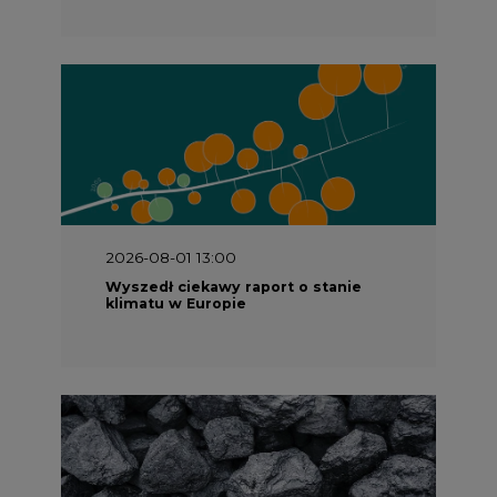
2026-08-01 13:00
Wyszedł ciekawy raport o stanie
klimatu w Europie