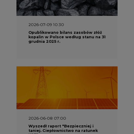
2026-07-09 10:30
Opublikowano bilans zasobów złóż
kopalin w Polsce według stanu na 31
grudnia 2025 r.
2026-06-08 07:00
Wyszedł raport "Bezpieczniej i
taniej. Ciepłownictwo na ratunek