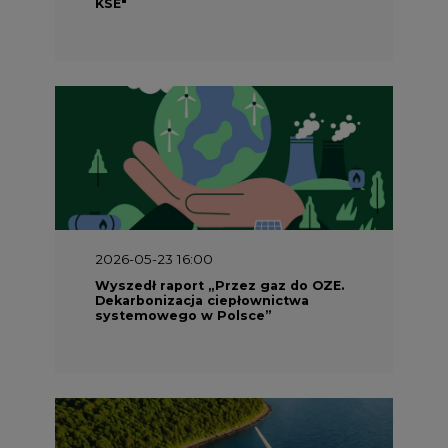
KSE"
2026-05-23 16:00
Wyszedł raport „Przez gaz do OZE.
Dekarbonizacja ciepłownictwa
systemowego w Polsce”