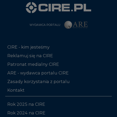
WYDAWCA PORTALU
CIRE - kim jesteśmy
Reklamuj się na CIRE
Patronat medialny CIRE
ARE - wydawca portalu CIRE
Zasady korzystania z portalu
Kontakt
Rok 2025 na CIRE
Rok 2024 na CIRE