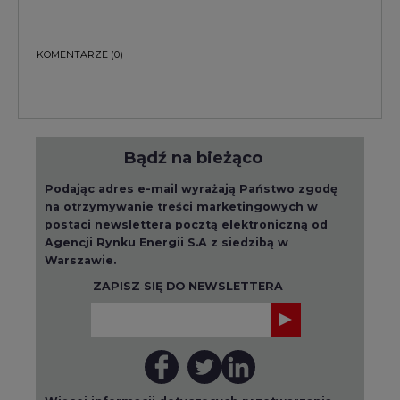
KOMENTARZE
(0)
Bądź na bieżąco
Podając adres e-mail wyrażają Państwo zgodę
na otrzymywanie treści marketingowych w
postaci newslettera pocztą elektroniczną od
Agencji Rynku Energii S.A z siedzibą w
Warszawie.
ZAPISZ SIĘ DO NEWSLETTERA