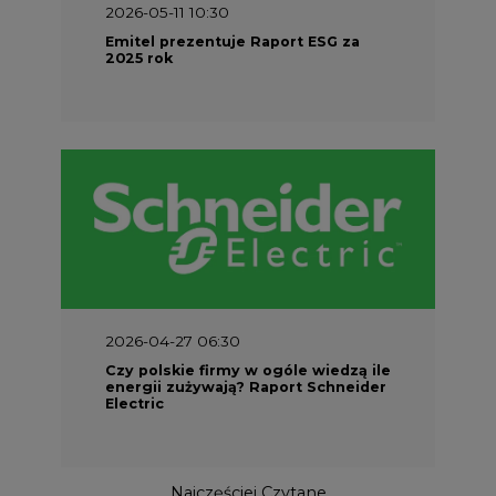
2026-04-27 06:30
Czy polskie firmy w ogóle wiedzą ile
energii zużywają? Raport Schneider
Electric
Najczęściej Czytane