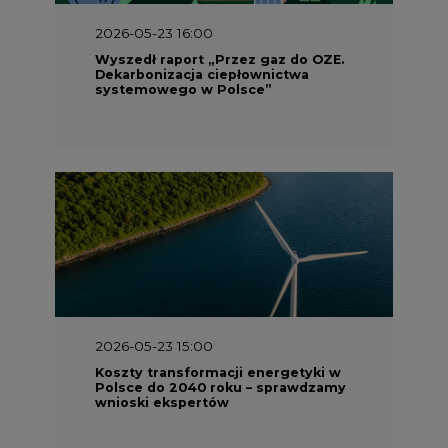
systemowego w Polsce”
2026-05-23 15:00
Koszty transformacji energetyki w
Polsce do 2040 roku – sprawdzamy
wnioski ekspertów