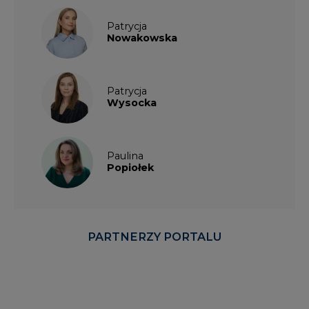
Patrycja
Wysocka
Paulina
Popiołek
PARTNERZY PORTALU