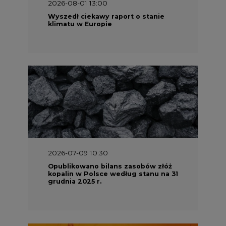
2026-07-09 10:30
Opublikowano bilans zasobów złóż
kopalin w Polsce według stanu na 31
grudnia 2025 r.