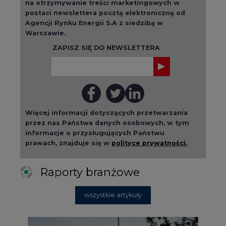
ZAPISZ SIĘ DO NEWSLETTERA
Więcej informacji dotyczących przetwarzania
przez nas Państwa danych osobowych, w tym
informacje o przysługujących Państwu
prawach, znajduje się w
polityce prywatności.
Raporty branżowe
wszystkie artykuły