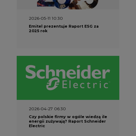
Emitel prezentuje Raport ESG za
2025 rok
2026-04-27 06:30
Czy polskie firmy w ogóle wiedzą ile
energii zużywają? Raport Schneider
Electric
Najczęściej Czytane