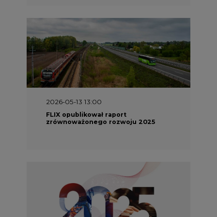
2026-05-13 13:00
FLIX opublikował raport
zrównoważonego rozwoju 2025
2026-05-11 10:30