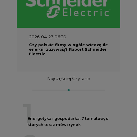
2026-04-27 06:30
Czy polskie firmy w ogóle wiedzą ile
energii zużywają? Raport Schneider
Electric
Najczęściej Czytane
1
Energetyka i gospodarka: 7 tematów, o
których teraz mówi rynek