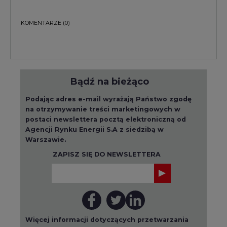
KOMENTARZE
(0)
Bądź na bieżąco
Podając adres e-mail wyrażają Państwo zgodę
na otrzymywanie treści marketingowych w
postaci newslettera pocztą elektroniczną od
Agencji Rynku Energii S.A z siedzibą w
Warszawie.
ZAPISZ SIĘ DO NEWSLETTERA
Więcej informacji dotyczących przetwarzania