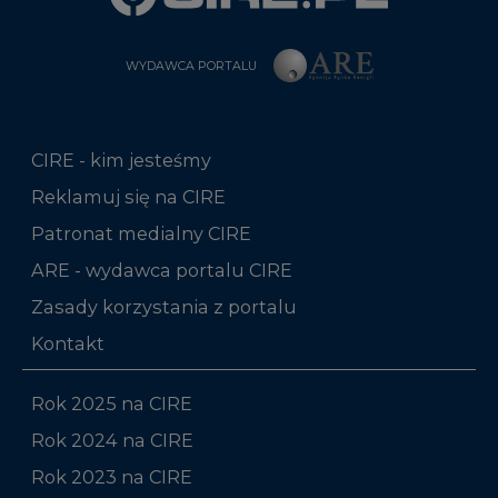
WYDAWCA PORTALU
CIRE - kim jesteśmy
Reklamuj się na CIRE
Patronat medialny CIRE
ARE - wydawca portalu CIRE
Zasady korzystania z portalu
Kontakt
Rok 2025 na CIRE
Rok 2024 na CIRE
Rok 2023 na CIRE