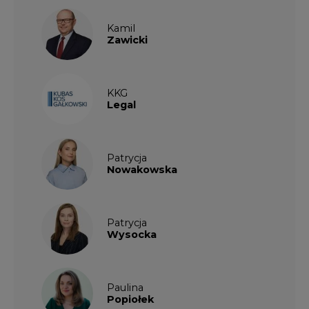
Kamil
Zawicki
KKG
Legal
Patrycja
Nowakowska
Patrycja
Wysocka
Paulina
Popiołek