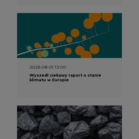
2026-08-01 13:00
Wyszedł ciekawy raport o stanie
klimatu w Europie