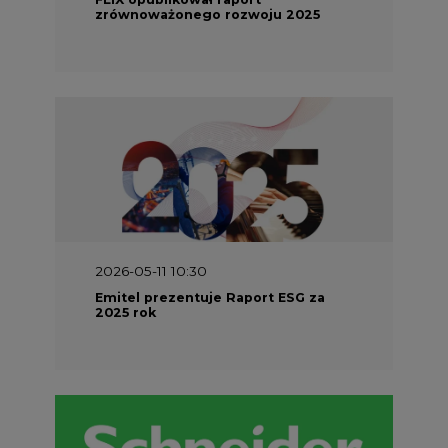
zrównoważonego rozwoju 2025
2026-05-11 10:30
Emitel prezentuje Raport ESG za
2025 rok