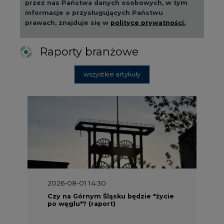
przez nas Państwa danych osobowych, w tym
informacje o przysługujących Państwu
prawach, znajduje się w
polityce prywatności.
Raporty branżowe
wszystkie artykuły
2026-08-01 14:30
Czy na Górnym Śląsku będzie "życie
po węglu"? (raport)