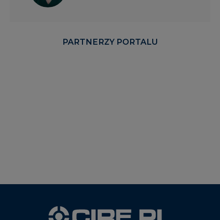
PARTNERZY PORTALU