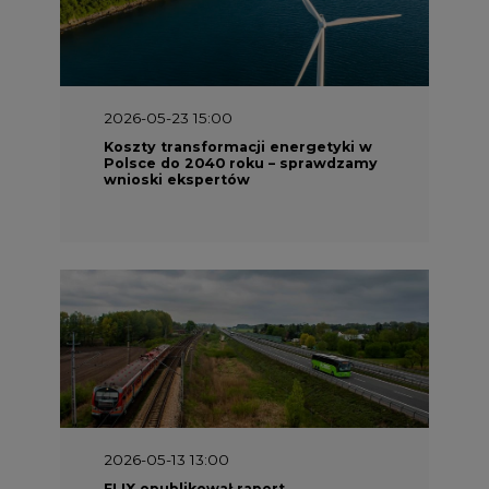
2026-05-23 15:00
Koszty transformacji energetyki w
Polsce do 2040 roku – sprawdzamy
wnioski ekspertów
2026-05-13 13:00
FLIX opublikował raport