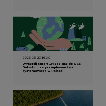
2026-05-23 16:00
Wyszedł raport „Przez gaz do OZE.
Dekarbonizacja ciepłownictwa
systemowego w Polsce”