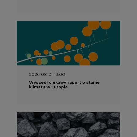
2026-08-01 13:00
Wyszedł ciekawy raport o stanie
klimatu w Europie