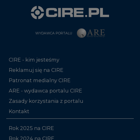
WYDAWCA PORTALU
CIRE - kim jesteśmy
Reklamuj się na CIRE
Patronat medialny CIRE
ARE - wydawca portalu CIRE
Zasady korzystania z portalu
Kontakt
Rok 2025 na CIRE
Rok 2024 na CIRE