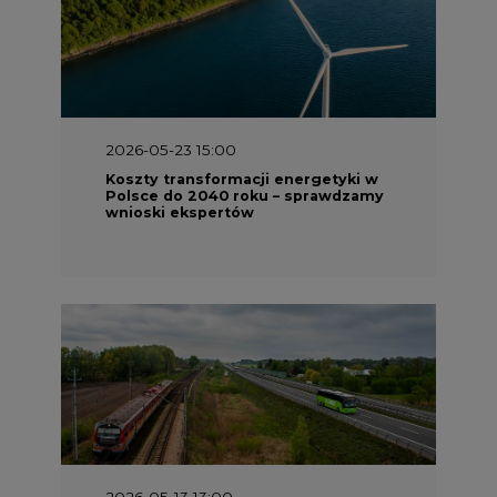
2026-05-23 15:00
Koszty transformacji energetyki w
Polsce do 2040 roku – sprawdzamy
wnioski ekspertów
2026-05-13 13:00