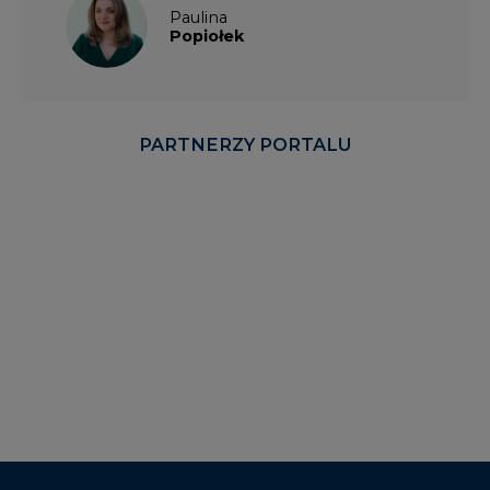
Paulina
Popiołek
PARTNERZY PORTALU