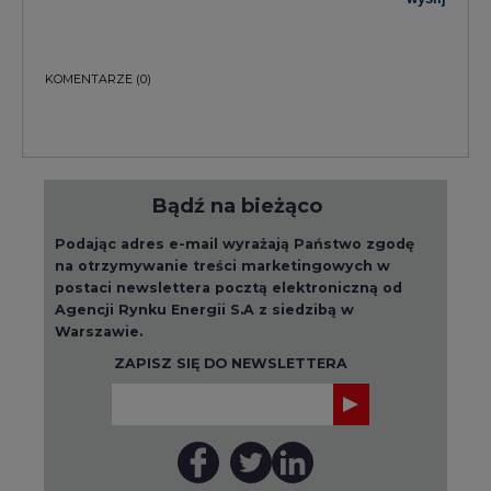
KOMENTARZE
(0)
Bądź na bieżąco
Podając adres e-mail wyrażają Państwo zgodę
na otrzymywanie treści marketingowych w
postaci newslettera pocztą elektroniczną od
Agencji Rynku Energii S.A z siedzibą w
Warszawie.
ZAPISZ SIĘ DO NEWSLETTERA