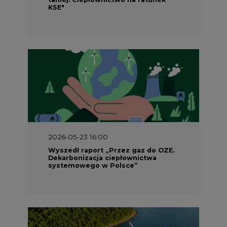
KSE"
2026-05-23 16:00
Wyszedł raport „Przez gaz do OZE.
Dekarbonizacja ciepłownictwa
systemowego w Polsce”