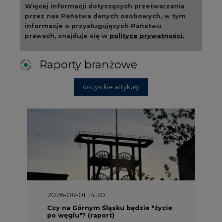
Więcej informacji dotyczących przetwarzania
przez nas Państwa danych osobowych, w tym
informacje o przysługujących Państwu
prawach, znajduje się w
polityce prywatności.
Raporty branżowe
wszystkie artykuły
2026-08-01 14:30
Czy na Górnym Śląsku będzie "życie
po węglu"? (raport)