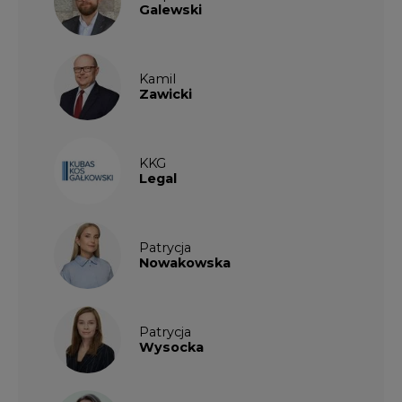
Galewski
Kamil
Zawicki
KKG
Legal
Patrycja
Nowakowska
Patrycja
Wysocka