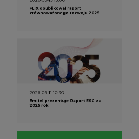
FLIX opublikował raport
zrównoważonego rozwoju 2025
2026-05-11 10:30
Emitel prezentuje Raport ESG za
2025 rok