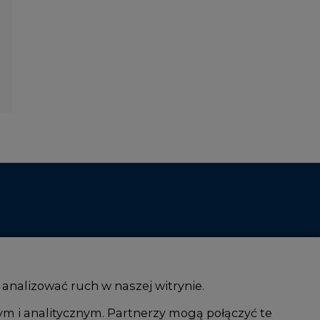
 analizować ruch w naszej witrynie.
ym i analitycznym. Partnerzy mogą połączyć te