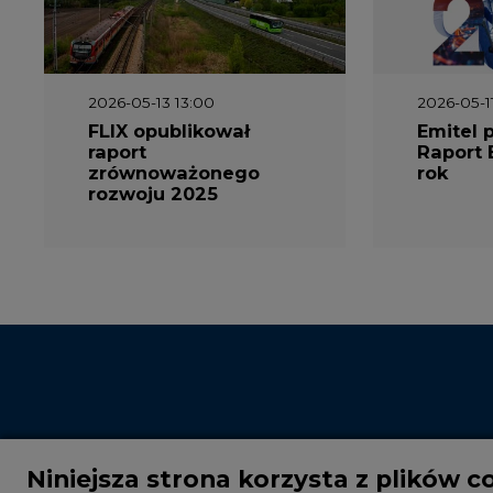
2026-05-13 13:00
2026-05-1
FLIX opublikował
Emitel 
raport
Raport 
zrównoważonego
rok
rozwoju 2025
Niniejsza strona korzysta z plików c