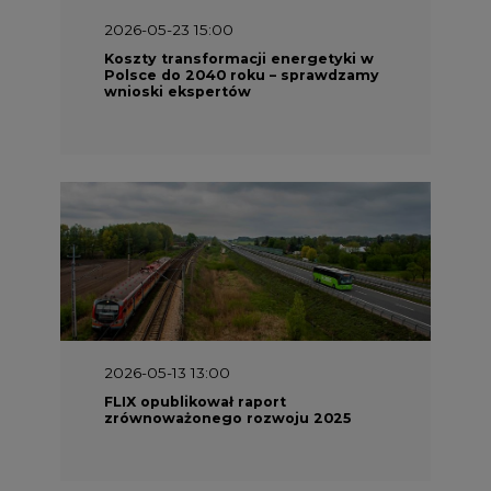
2026-05-23 15:00
Koszty transformacji energetyki w
Polsce do 2040 roku – sprawdzamy
wnioski ekspertów
2026-05-13 13:00
FLIX opublikował raport
zrównoważonego rozwoju 2025