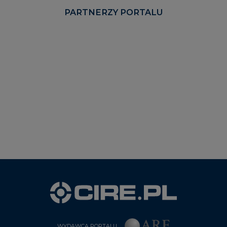
PARTNERZY PORTALU
WYDAWCA PORTALU