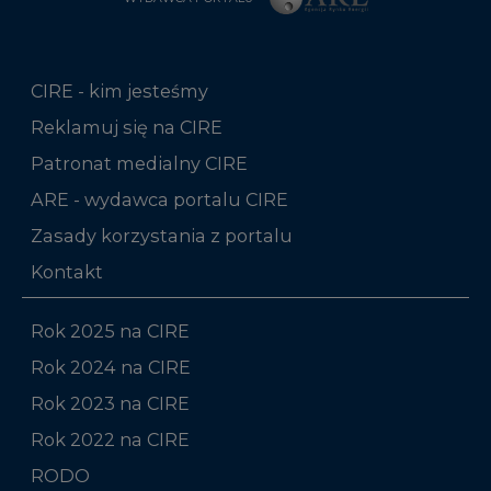
CIRE - kim jesteśmy
Reklamuj się na CIRE
Patronat medialny CIRE
ARE - wydawca portalu CIRE
Zasady korzystania z portalu
Kontakt
Rok 2025 na CIRE
Rok 2024 na CIRE
Rok 2023 na CIRE
Rok 2022 na CIRE
RODO