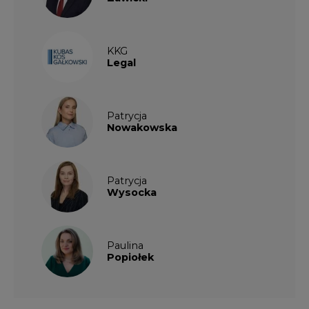
KKG
Legal
Patrycja
Nowakowska
Patrycja
Wysocka
Paulina
Popiołek