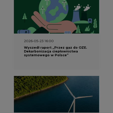
2026-05-23 16:00
Wyszedł raport „Przez gaz do OZE.
Dekarbonizacja ciepłownictwa
systemowego w Polsce”