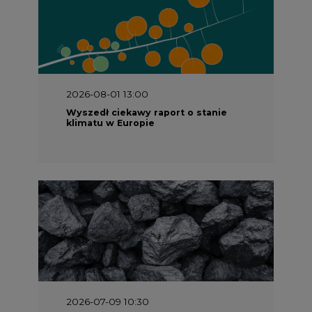
2026-08-01 13:00
Wyszedł ciekawy raport o stanie
klimatu w Europie
2026-07-09 10:30