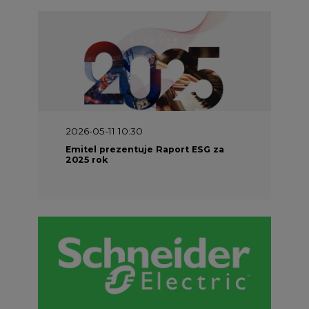
2026-05-11 10:30
Emitel prezentuje Raport ESG za
2025 rok