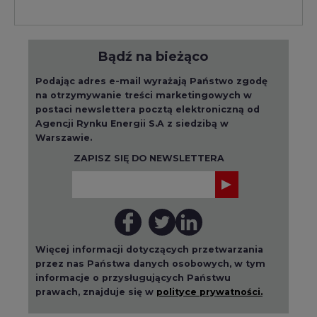
Bądź na bieżąco
Podając adres e-mail wyrażają Państwo zgodę
na otrzymywanie treści marketingowych w
postaci newslettera pocztą elektroniczną od
Agencji Rynku Energii S.A z siedzibą w
Warszawie.
ZAPISZ SIĘ DO NEWSLETTERA
Więcej informacji dotyczących przetwarzania
przez nas Państwa danych osobowych, w tym
informacje o przysługujących Państwu
prawach, znajduje się w
polityce prywatności.