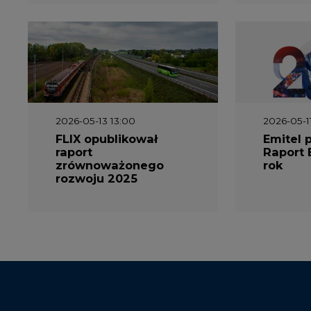
2026-05-13 13:00
2026-05-1
FLIX opublikował
Emitel 
raport
Raport 
zrównoważonego
rok
rozwoju 2025