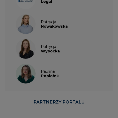
Legal
Patrycja
Nowakowska
Patrycja
Wysocka
Paulina
Popiołek
PARTNERZY PORTALU