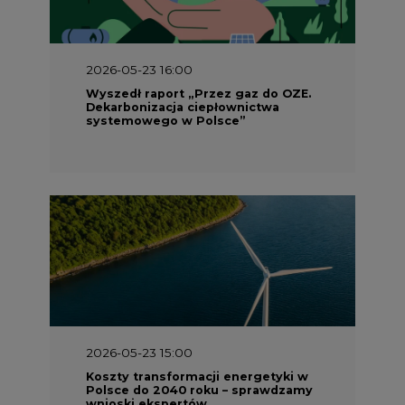
2026-05-23 16:00
Wyszedł raport „Przez gaz do OZE.
Dekarbonizacja ciepłownictwa
systemowego w Polsce”
2026-05-23 15:00
Koszty transformacji energetyki w
Polsce do 2040 roku – sprawdzamy
wnioski ekspertów