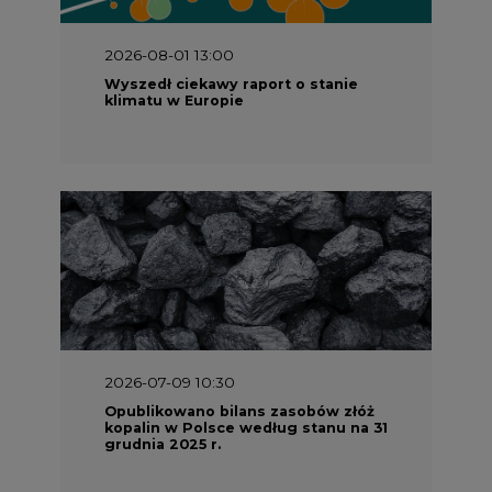
2026-08-01 13:00
Wyszedł ciekawy raport o stanie
klimatu w Europie
2026-07-09 10:30
Opublikowano bilans zasobów złóż
kopalin w Polsce według stanu na 31
grudnia 2025 r.