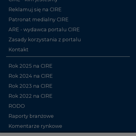
Reklamuj się na CIRE
Patronat medialny CIRE
ARE - wydawca portalu CIRE
Zasady korzystania z portalu
Kontakt
Rok 2025 na CIRE
Rok 2024 na CIRE
Rok 2023 na CIRE
Rok 2022 na CIRE
RODO
Raporty branżowe
Komentarze rynkowe