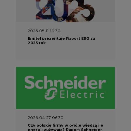
2026-05-11 10:30
Emitel prezentuje Raport ESG za
2025 rok
2026-04-27 06:30
Czy polskie firmy w ogóle wiedzą ile
energii zużywają? Raport Schneider