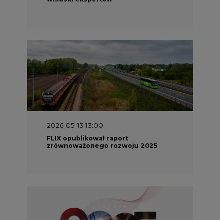
2026-05-13 13:00
FLIX opublikował raport
zrównoważonego rozwoju 2025