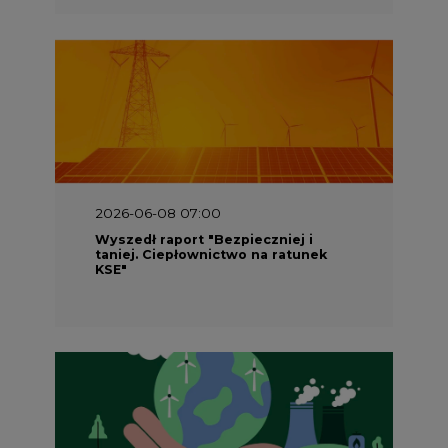
2026-06-08 07:00
Wyszedł raport "Bezpieczniej i
taniej. Ciepłownictwo na ratunek
KSE"