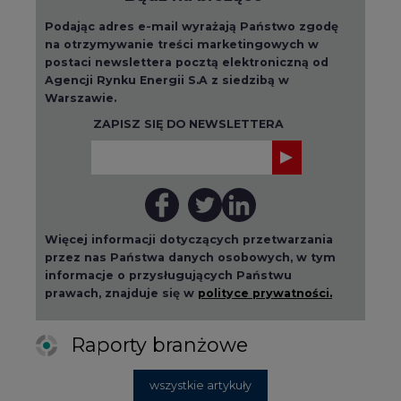
Podając adres e-mail wyrażają Państwo zgodę
na otrzymywanie treści marketingowych w
postaci newslettera pocztą elektroniczną od
Agencji Rynku Energii S.A z siedzibą w
Warszawie.
ZAPISZ SIĘ DO NEWSLETTERA
Więcej informacji dotyczących przetwarzania
przez nas Państwa danych osobowych, w tym
informacje o przysługujących Państwu
prawach, znajduje się w
polityce prywatności.
Raporty branżowe
wszystkie artykuły