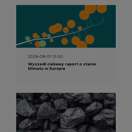
2026-08-01 13:00
Wyszedł ciekawy raport o stanie
klimatu w Europie