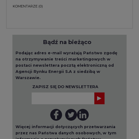
KOMENTARZE
(0)
Bądź na bieżąco
Podając adres e-mail wyrażają Państwo zgodę
na otrzymywanie treści marketingowych w
postaci newslettera pocztą elektroniczną od
Agencji Rynku Energii S.A z siedzibą w
Warszawie.
ZAPISZ SIĘ DO NEWSLETTERA
Więcej informacji dotyczących przetwarzania
przez nas Państwa danych osobowych, w tym
informacje o przysługujących Państwu