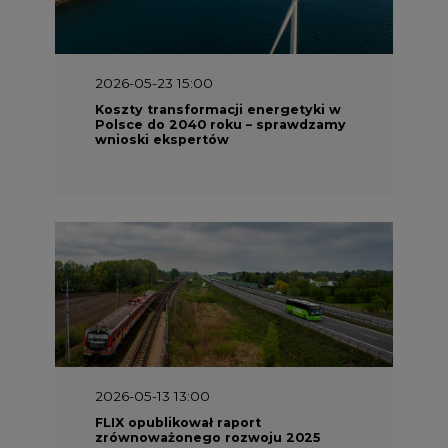
2026-05-23 15:00
Koszty transformacji energetyki w
Polsce do 2040 roku – sprawdzamy
wnioski ekspertów
2026-05-13 13:00
FLIX opublikował raport
zrównoważonego rozwoju 2025