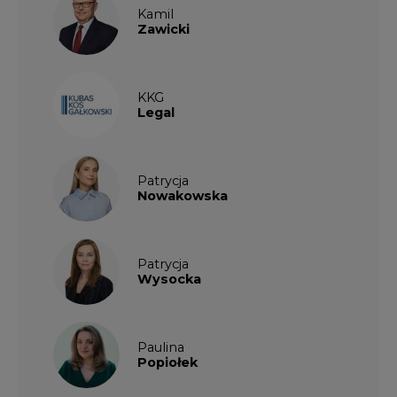
Kamil
Zawicki
KKG
Legal
Patrycja
Nowakowska
Patrycja
Wysocka
Paulina
Popiołek