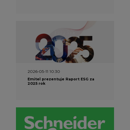
2026-05-11 10:30
Emitel prezentuje Raport ESG za
2025 rok