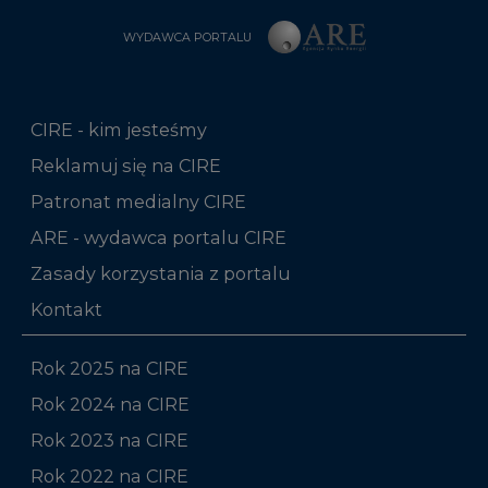
WYDAWCA PORTALU
CIRE - kim jesteśmy
Reklamuj się na CIRE
Patronat medialny CIRE
ARE - wydawca portalu CIRE
Zasady korzystania z portalu
Kontakt
Rok 2025 na CIRE
Rok 2024 na CIRE
Rok 2023 na CIRE
Rok 2022 na CIRE