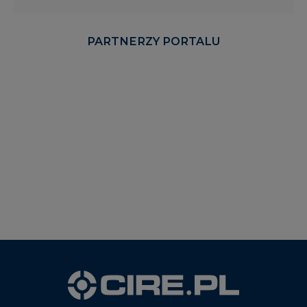
PARTNERZY PORTALU