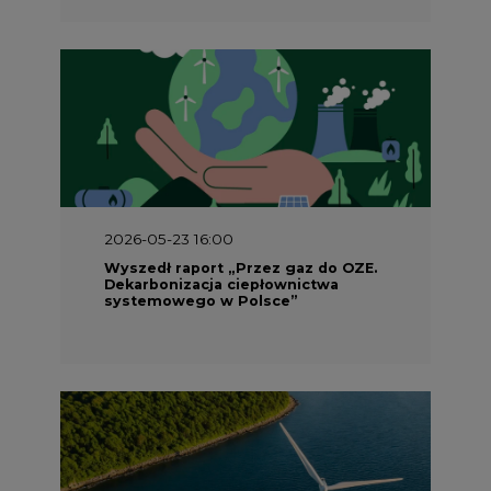
2026-05-23 16:00
Wyszedł raport „Przez gaz do OZE.
Dekarbonizacja ciepłownictwa
systemowego w Polsce”