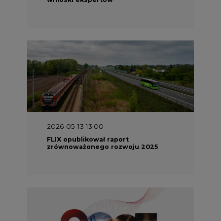
2026-05-13 13:00
FLIX opublikował raport
zrównoważonego rozwoju 2025