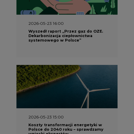
2026-05-23 16:00
Wyszedł raport „Przez gaz do OZE.
Dekarbonizacja ciepłownictwa
systemowego w Polsce”
2026-05-23 15:00
Koszty transformacji energetyki w
Polsce do 2040 roku – sprawdzamy
wnioski ekspertów