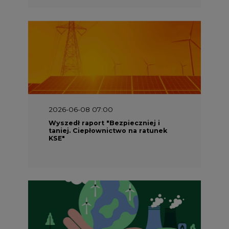
2026-06-08 07:00
Wyszedł raport "Bezpieczniej i
taniej. Ciepłownictwo na ratunek
KSE"