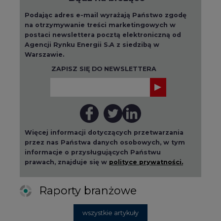
Podając adres e-mail wyrażają Państwo zgodę
na otrzymywanie treści marketingowych w
postaci newslettera pocztą elektroniczną od
Agencji Rynku Energii S.A z siedzibą w
Warszawie.
ZAPISZ SIĘ DO NEWSLETTERA
Więcej informacji dotyczących przetwarzania
przez nas Państwa danych osobowych, w tym
informacje o przysługujących Państwu
prawach, znajduje się w
polityce prywatności.
Raporty branżowe
wszystkie artykuły