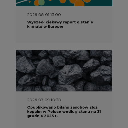
2026-08-01 13:00
Wyszedł ciekawy raport o stanie
klimatu w Europie
2026-07-09 10:30
Opublikowano bilans zasobów złóż
kopalin w Polsce według stanu na 31
grudnia 2025 r.