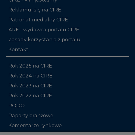
Reklamuj się na CIRE
Patronat medialny CIRE
ARE - wydawca portalu CIRE
Zasady korzystania z portalu
Kontakt
Rok 2025 na CIRE
Rok 2024 na CIRE
Rok 2023 na CIRE
Rok 2022 na CIRE
RODO
Raporty branżowe
Komentarze rynkowe