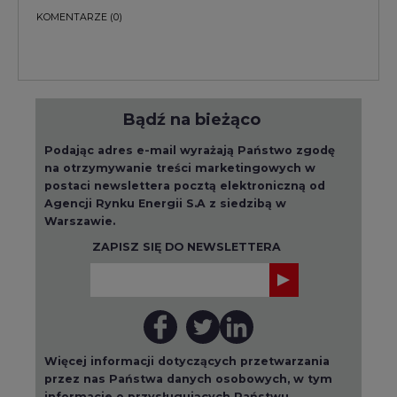
KOMENTARZE
(0)
Bądź na bieżąco
Podając adres e-mail wyrażają Państwo zgodę
na otrzymywanie treści marketingowych w
postaci newslettera pocztą elektroniczną od
Agencji Rynku Energii S.A z siedzibą w
Warszawie.
ZAPISZ SIĘ DO NEWSLETTERA
Więcej informacji dotyczących przetwarzania
przez nas Państwa danych osobowych, w tym
informacje o przysługujących Państwu