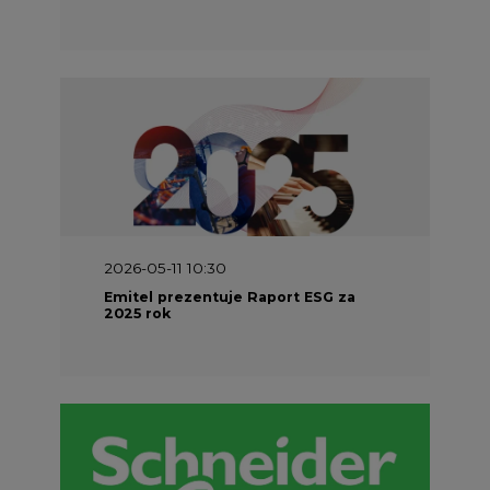
2026-05-11 10:30
Emitel prezentuje Raport ESG za
2025 rok