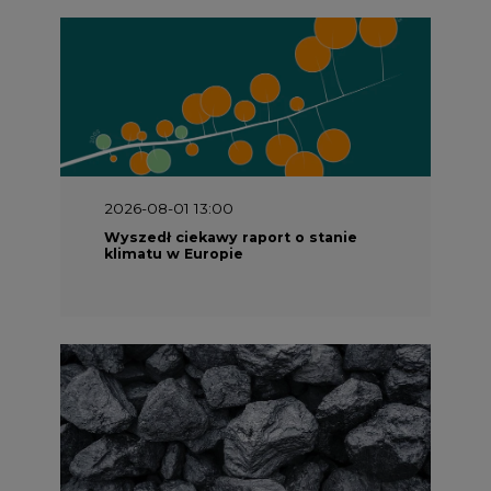
2026-08-01 13:00
Wyszedł ciekawy raport o stanie
klimatu w Europie