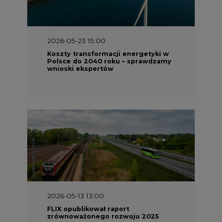
2026-05-23 15:00
Koszty transformacji energetyki w
Polsce do 2040 roku – sprawdzamy
wnioski ekspertów
2026-05-13 13:00
FLIX opublikował raport
zrównoważonego rozwoju 2025