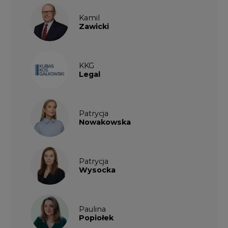
Kamil
Zawicki
KKG
Legal
Patrycja
Nowakowska
Patrycja
Wysocka
Paulina
Popiołek