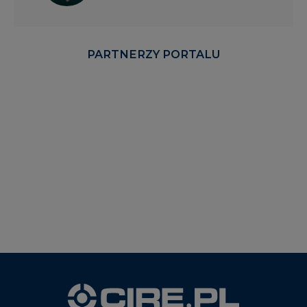
PARTNERZY PORTALU