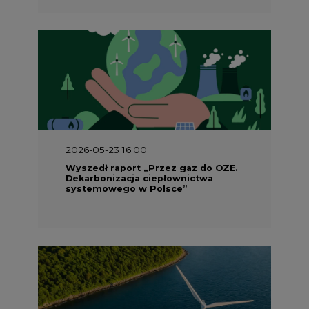
2026-05-23 16:00
Wyszedł raport „Przez gaz do OZE.
Dekarbonizacja ciepłownictwa
systemowego w Polsce”