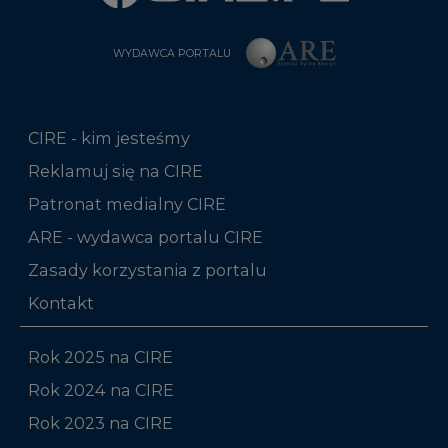
WYDAWCA PORTALU
CIRE - kim jesteśmy
Reklamuj się na CIRE
Patronat medialny CIRE
ARE - wydawca portalu CIRE
Zasady korzystania z portalu
Kontakt
Rok 2025 na CIRE
Rok 2024 na CIRE
Rok 2023 na CIRE