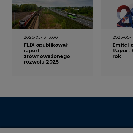
2026-05-13 13:00
2026-05-1
FLIX opublikował
Emitel 
raport
Raport 
zrównoważonego
rok
rozwoju 2025