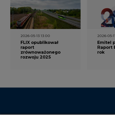
2026-05-13 13:00
2026-05-1
FLIX opublikował
Emitel 
raport
Raport 
zrównoważonego
rok
rozwoju 2025