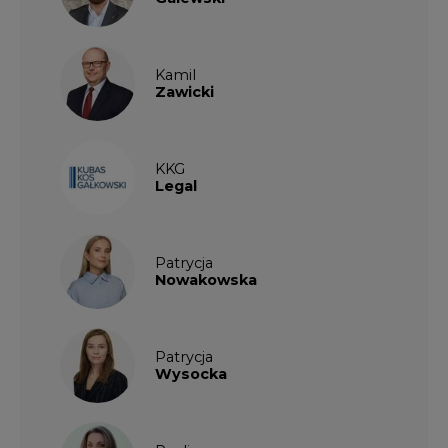
Kamil
Zawicki
KKG
Legal
Patrycja
Nowakowska
Patrycja
Wysocka