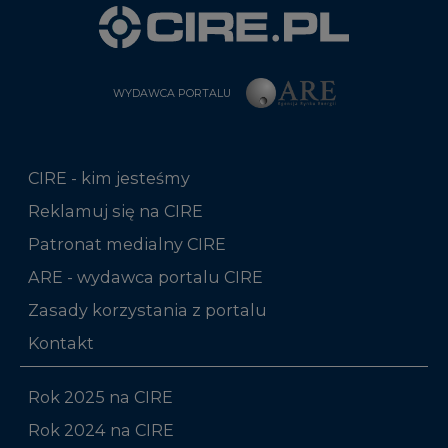
WYDAWCA PORTALU
CIRE - kim jesteśmy
Reklamuj się na CIRE
Patronat medialny CIRE
ARE - wydawca portalu CIRE
Zasady korzystania z portalu
Kontakt
Rok 2025 na CIRE
Rok 2024 na CIRE