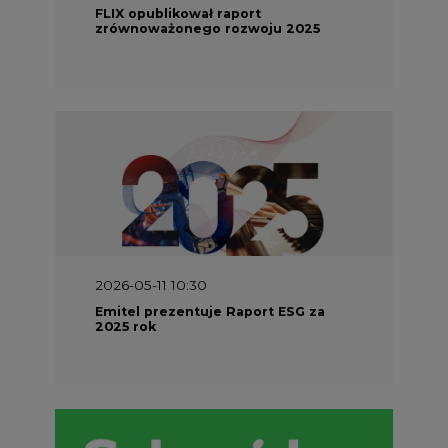
FLIX opublikował raport
zrównoważonego rozwoju 2025
2026-05-11 10:30
Emitel prezentuje Raport ESG za
2025 rok