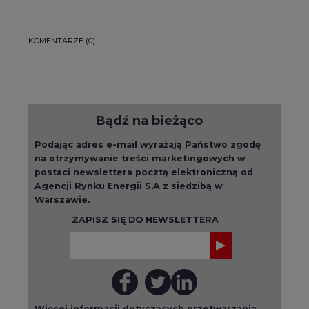
KOMENTARZE
(0)
Bądź na bieżąco
Podając adres e-mail wyrażają Państwo zgodę
na otrzymywanie treści marketingowych w
postaci newslettera pocztą elektroniczną od
Agencji Rynku Energii S.A z siedzibą w
Warszawie.
ZAPISZ SIĘ DO NEWSLETTERA
Więcej informacji dotyczących przetwarzania