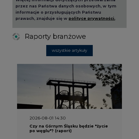
przez nas Państwa danych osobowych, w tym
informacje o przysługujących Państwu
prawach, znajduje się w
polityce prywatności.
Raporty branżowe
wszystkie artykuły
2026-08-01 14:30
Czy na Górnym Śląsku będzie "życie
po węglu"? (raport)