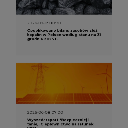
2026-07-09 10:30
Opublikowano bilans zasobów złóż
kopalin w Polsce według stanu na 31
grudnia 2025 r.
2026-06-08 07:00
Wyszedł raport "Bezpieczniej i
taniej. Ciepłownictwo na ratunek