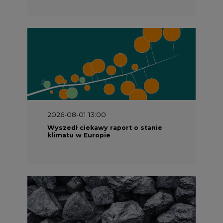
2026-08-01 13:00
Wyszedł ciekawy raport o stanie
klimatu w Europie