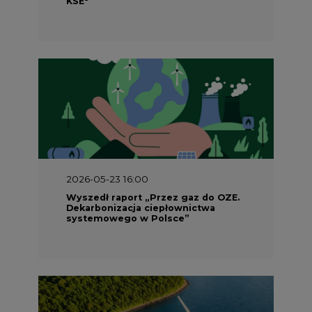
KSE"
2026-05-23 16:00
Wyszedł raport „Przez gaz do OZE.
Dekarbonizacja ciepłownictwa
systemowego w Polsce”