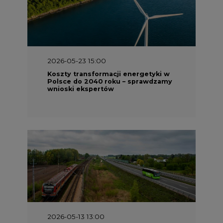
2026-05-23 15:00
Koszty transformacji energetyki w
Polsce do 2040 roku – sprawdzamy
wnioski ekspertów
2026-05-13 13:00