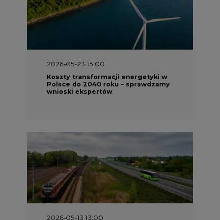
2026-05-23 15:00
Koszty transformacji energetyki w
Polsce do 2040 roku – sprawdzamy
wnioski ekspertów
2026-05-13 13:00
FLIX opublikował raport
zrównoważonego rozwoju 2025