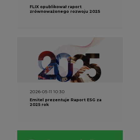
2026-05-11 10:30
Emitel prezentuje Raport ESG za
2025 rok