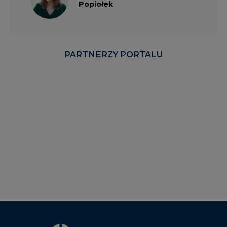
PARTNERZY PORTALU