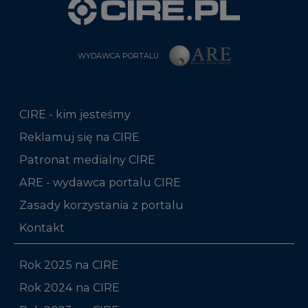
WYDAWCA PORTALU
CIRE - kim jesteśmy
Reklamuj się na CIRE
Patronat medialny CIRE
ARE - wydawca portalu CIRE
Zasady korzystania z portalu
Kontakt
Rok 2025 na CIRE
Rok 2024 na CIRE
Rok 2023 na CIRE
Rok 2022 na CIRE
RODO