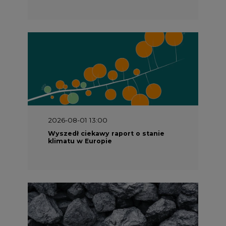
2026-08-01 13:00
Wyszedł ciekawy raport o stanie
klimatu w Europie