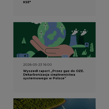
2026-05-23 16:00
Wyszedł raport „Przez gaz do OZE.
Dekarbonizacja ciepłownictwa
systemowego w Polsce”