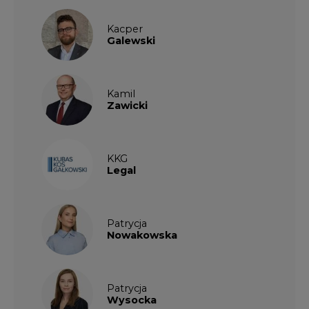
Kacper
Galewski
Kamil
Zawicki
KKG
Legal
Patrycja
Nowakowska
Patrycja
Wysocka