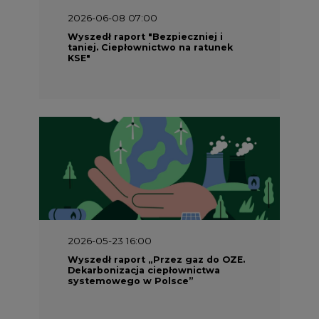
2026-06-08 07:00
Wyszedł raport "Bezpieczniej i
taniej. Ciepłownictwo na ratunek
KSE"
2026-05-23 16:00
Wyszedł raport „Przez gaz do OZE.
Dekarbonizacja ciepłownictwa
systemowego w Polsce”