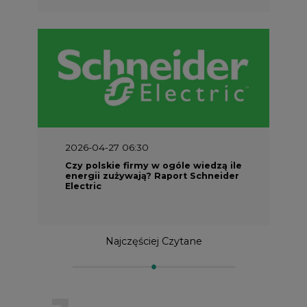
2026-04-27 06:30
Czy polskie firmy w ogóle wiedzą ile
energii zużywają? Raport Schneider
Electric
Najczęściej Czytane