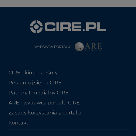
WYDAWCA PORTALU
CIRE - kim jesteśmy
Reklamuj się na CIRE
Patronat medialny CIRE
ARE - wydawca portalu CIRE
Zasady korzystania z portalu
Kontakt