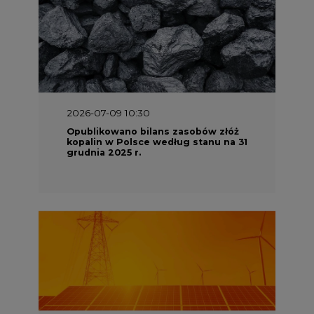
2026-07-09 10:30
Opublikowano bilans zasobów złóż
kopalin w Polsce według stanu na 31
grudnia 2025 r.