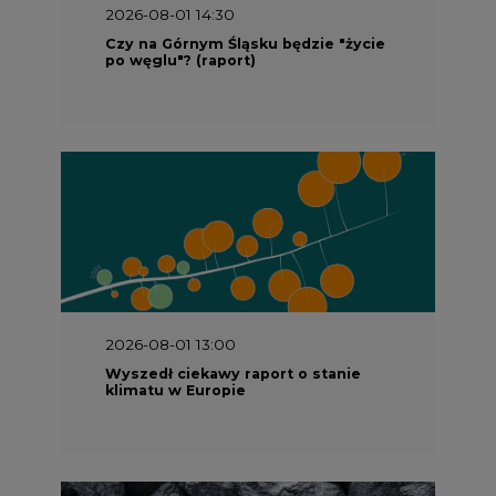
2026-08-01 14:30
Czy na Górnym Śląsku będzie "życie
po węglu"? (raport)
2026-08-01 13:00
Wyszedł ciekawy raport o stanie
klimatu w Europie