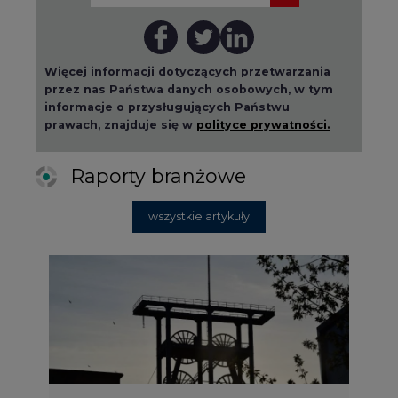
Więcej informacji dotyczących przetwarzania
przez nas Państwa danych osobowych, w tym
informacje o przysługujących Państwu
prawach, znajduje się w
polityce prywatności.
Raporty branżowe
wszystkie artykuły