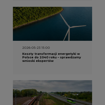
2026-05-23 15:00
Koszty transformacji energetyki w
Polsce do 2040 roku – sprawdzamy
wnioski ekspertów