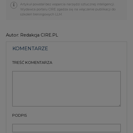
Artykuł powstał bez wsparcia narzędzi sztucznej inteligencji.
Wydawca portalu CIRE zgadza się na włączenie publikacji do
szkoleń treningowych LLM.
Autor: Redakcja CIRE.PL
KOMENTARZE
TREŚĆ KOMENTARZA
PODPIS