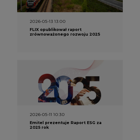
2026-05-13 13:00
FLIX opublikował raport
zrównoważonego rozwoju 2025
2026-05-11 10:30
Emitel prezentuje Raport ESG za
2025 rok