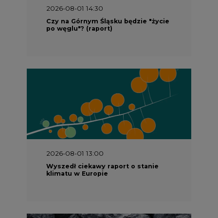
2026-08-01 14:30
Czy na Górnym Śląsku będzie "życie
po węglu"? (raport)
2026-08-01 13:00
Wyszedł ciekawy raport o stanie
klimatu w Europie