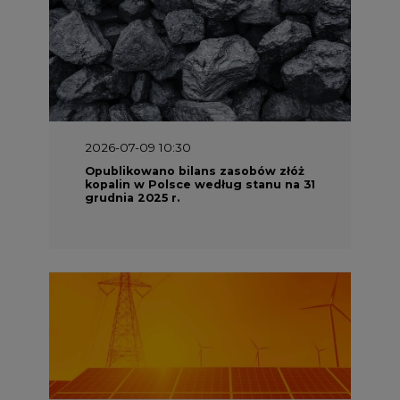
2026-07-09 10:30
Opublikowano bilans zasobów złóż
kopalin w Polsce według stanu na 31
grudnia 2025 r.