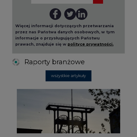
Więcej informacji dotyczących przetwarzania
przez nas Państwa danych osobowych, w tym
informacje o przysługujących Państwu
prawach, znajduje się w
polityce prywatności.
Raporty branżowe
wszystkie artykuły