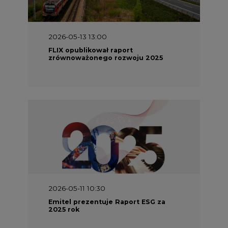
2026-05-13 13:00
FLIX opublikował raport
zrównoważonego rozwoju 2025
2026-05-11 10:30
Emitel prezentuje Raport ESG za
2025 rok