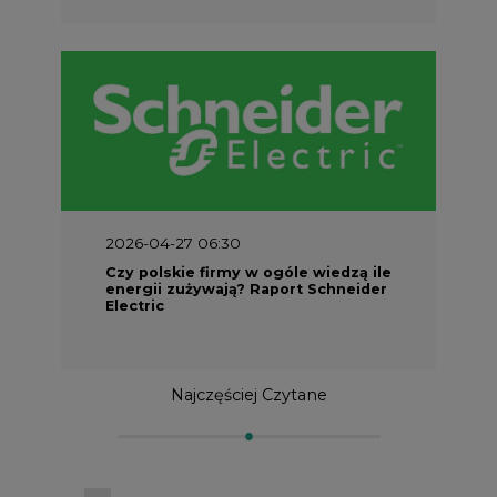
2026-04-27 06:30
Czy polskie firmy w ogóle wiedzą ile
energii zużywają? Raport Schneider
Electric
Najczęściej Czytane