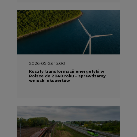
2026-05-23 15:00
Koszty transformacji energetyki w
Polsce do 2040 roku – sprawdzamy
wnioski ekspertów