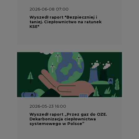
2026-06-08 07:00
Wyszedł raport "Bezpieczniej i
taniej. Ciepłownictwo na ratunek
KSE"
2026-05-23 16:00
Wyszedł raport „Przez gaz do OZE.
Dekarbonizacja ciepłownictwa
systemowego w Polsce”