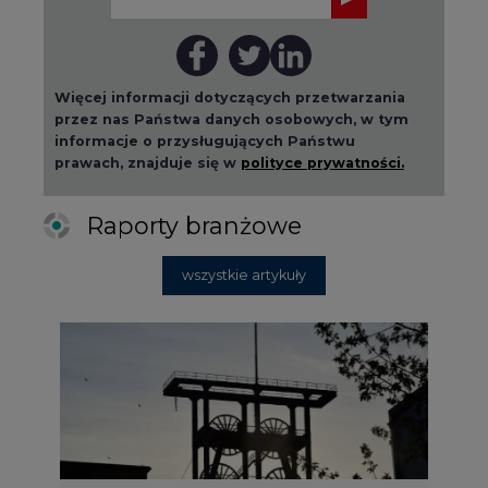
Więcej informacji dotyczących przetwarzania
przez nas Państwa danych osobowych, w tym
informacje o przysługujących Państwu
prawach, znajduje się w
polityce prywatności.
Raporty branżowe
wszystkie artykuły