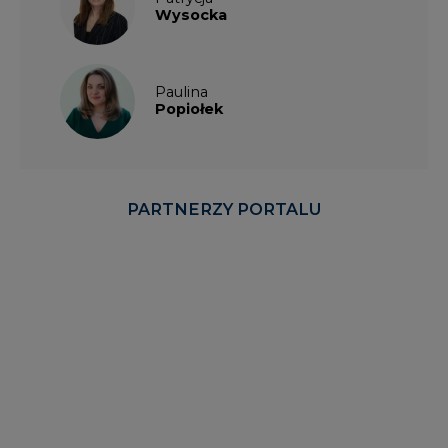
Wysocka
Paulina
Popiołek
PARTNERZY PORTALU