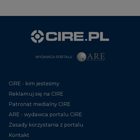
WYDAWCA PORTALU
CIRE - kim jesteśmy
Reklamuj się na CIRE
Patronat medialny CIRE
ARE - wydawca portalu CIRE
Zasady korzystania z portalu
Kontakt