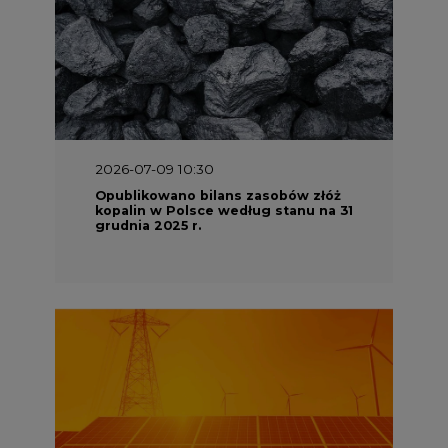
2026-07-09 10:30
Opublikowano bilans zasobów złóż
kopalin w Polsce według stanu na 31
grudnia 2025 r.