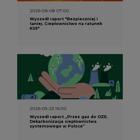
2026-06-08 07:00
Wyszedł raport "Bezpieczniej i
taniej. Ciepłownictwo na ratunek
KSE"
2026-05-23 16:00
Wyszedł raport „Przez gaz do OZE.
Dekarbonizacja ciepłownictwa
systemowego w Polsce”