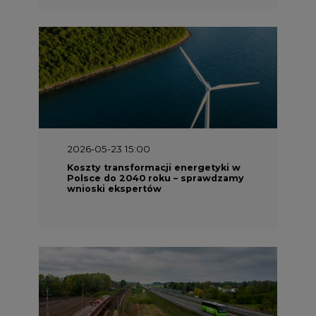
2026-05-23 15:00
Koszty transformacji energetyki w
Polsce do 2040 roku – sprawdzamy
wnioski ekspertów