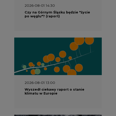
2026-08-01 14:30
Czy na Górnym Śląsku będzie "życie
po węglu"? (raport)
2026-08-01 13:00
Wyszedł ciekawy raport o stanie
klimatu w Europie