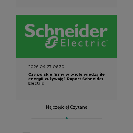
2026-04-27 06:30
Czy polskie firmy w ogóle wiedzą ile
energii zużywają? Raport Schneider
Electric
Najczęściej Czytane