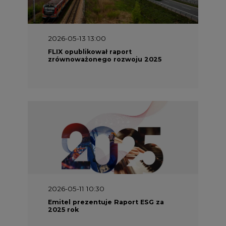
2026-05-13 13:00
FLIX opublikował raport
zrównoważonego rozwoju 2025
2026-05-11 10:30
Emitel prezentuje Raport ESG za
2025 rok