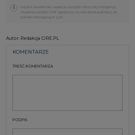
Artykuł powstał bez wsparcia narzędzi sztucznej inteligencji.
Wydawca portalu CIRE zgadza się na włączenie publikacji do
szkoleń treningowych LLM.
Autor: Redakcja CIRE.PL
KOMENTARZE
TREŚĆ KOMENTARZA
PODPIS