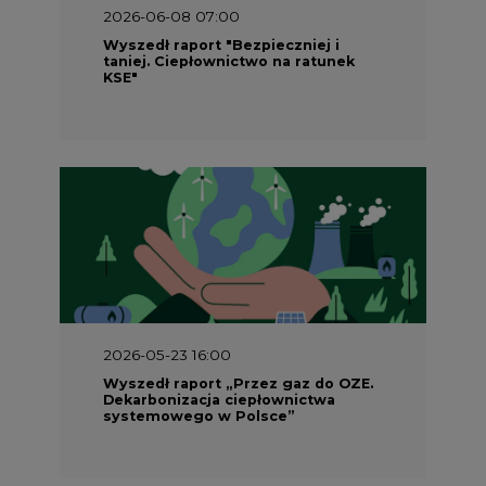
2026-06-08 07:00
Wyszedł raport "Bezpieczniej i
taniej. Ciepłownictwo na ratunek
KSE"
2026-05-23 16:00
Wyszedł raport „Przez gaz do OZE.
Dekarbonizacja ciepłownictwa
systemowego w Polsce”