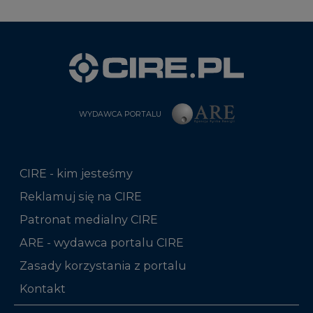
WYDAWCA PORTALU
CIRE - kim jesteśmy
Reklamuj się na CIRE
Patronat medialny CIRE
ARE - wydawca portalu CIRE
Zasady korzystania z portalu
Kontakt