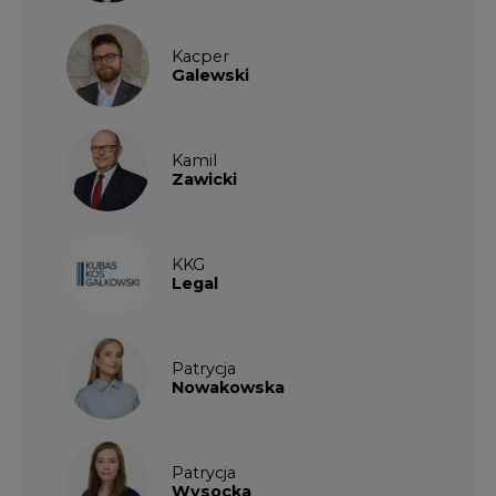
Kacper
Galewski
Kamil
Zawicki
KKG
Legal
Patrycja
Nowakowska
Patrycja
Wysocka