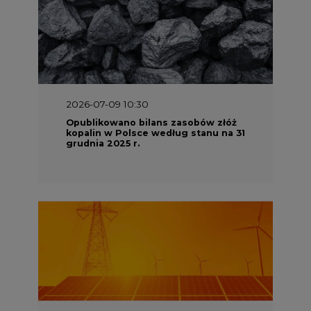
2026-07-09 10:30
Opublikowano bilans zasobów złóż
kopalin w Polsce według stanu na 31
grudnia 2025 r.