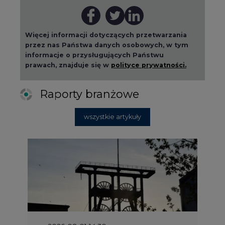
Więcej informacji dotyczących przetwarzania
przez nas Państwa danych osobowych, w tym
informacje o przysługujących Państwu
prawach, znajduje się w
polityce prywatności.
Raporty branżowe
wszystkie artykuły