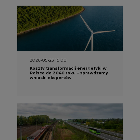
2026-05-23 15:00
Koszty transformacji energetyki w
Polsce do 2040 roku – sprawdzamy
wnioski ekspertów