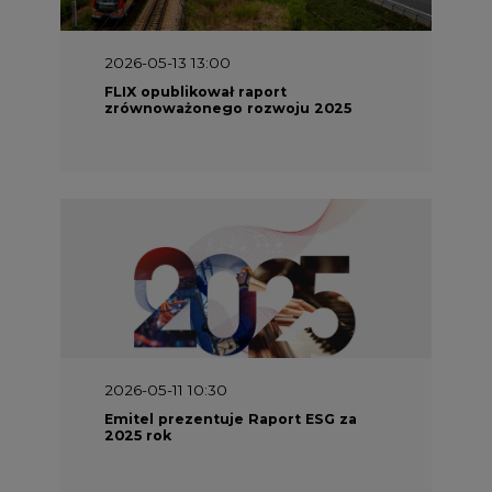
2026-05-13 13:00
FLIX opublikował raport
zrównoważonego rozwoju 2025
2026-05-11 10:30
Emitel prezentuje Raport ESG za
2025 rok