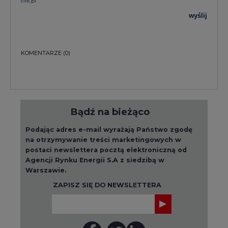
wyślij
KOMENTARZE
(0)
Bądź na bieżąco
Podając adres e-mail wyrażają Państwo zgodę
na otrzymywanie treści marketingowych w
postaci newslettera pocztą elektroniczną od
Agencji Rynku Energii S.A z siedzibą w
Warszawie.
ZAPISZ SIĘ DO NEWSLETTERA