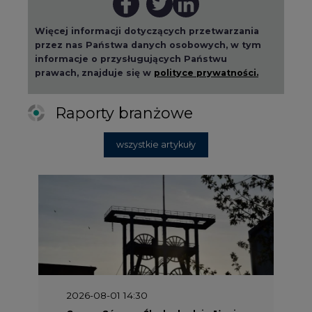
Więcej informacji dotyczących przetwarzania
przez nas Państwa danych osobowych, w tym
informacje o przysługujących Państwu
prawach, znajduje się w
polityce prywatności.
Raporty branżowe
wszystkie artykuły
2026-08-01 14:30