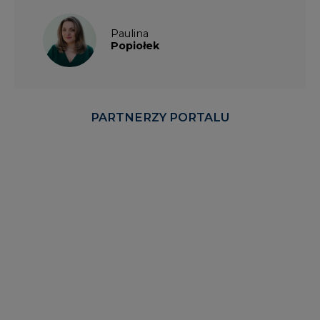
Paulina
Popiołek
PARTNERZY PORTALU