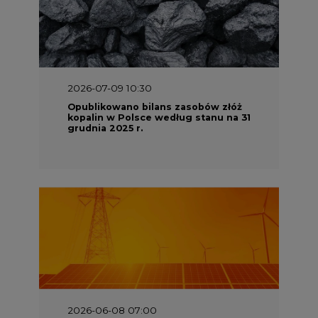
2026-07-09 10:30
Opublikowano bilans zasobów złóż
kopalin w Polsce według stanu na 31
grudnia 2025 r.
2026-06-08 07:00