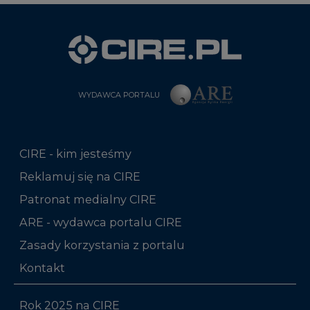
WYDAWCA PORTALU
CIRE - kim jesteśmy
Reklamuj się na CIRE
Patronat medialny CIRE
ARE - wydawca portalu CIRE
Zasady korzystania z portalu
Kontakt
Rok 2025 na CIRE