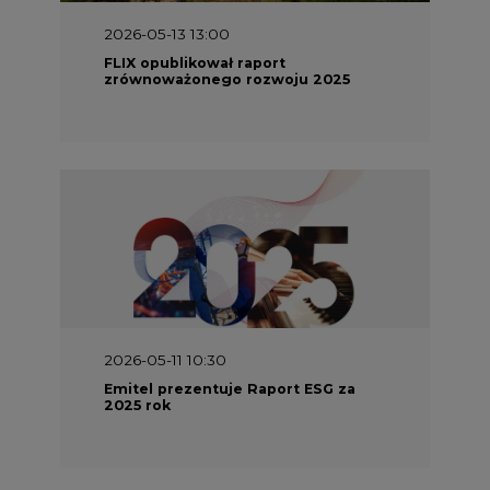
2026-05-13 13:00
FLIX opublikował raport
zrównoważonego rozwoju 2025
2026-05-11 10:30
Emitel prezentuje Raport ESG za
2025 rok