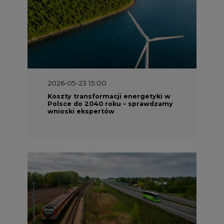
2026-05-23 15:00
Koszty transformacji energetyki w
Polsce do 2040 roku – sprawdzamy
wnioski ekspertów