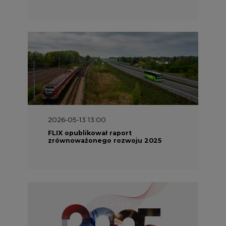
2026-05-13 13:00
FLIX opublikował raport
zrównoważonego rozwoju 2025