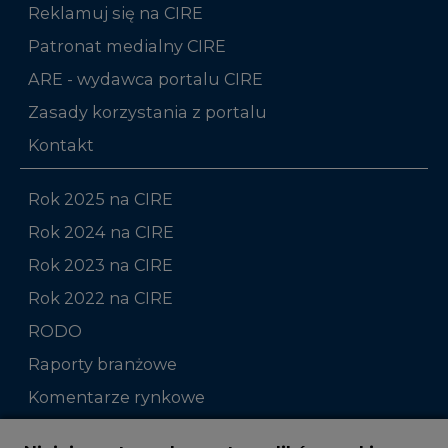
Reklamuj się na CIRE
Patronat medialny CIRE
ARE - wydawca portalu CIRE
Zasady korzystania z portalu
Kontakt
Rok 2025 na CIRE
Rok 2024 na CIRE
Rok 2023 na CIRE
Rok 2022 na CIRE
RODO
Raporty branżowe
Komentarze rynkowe