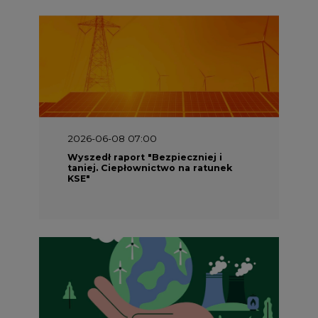
2026-06-08 07:00
Wyszedł raport "Bezpieczniej i
taniej. Ciepłownictwo na ratunek
KSE"