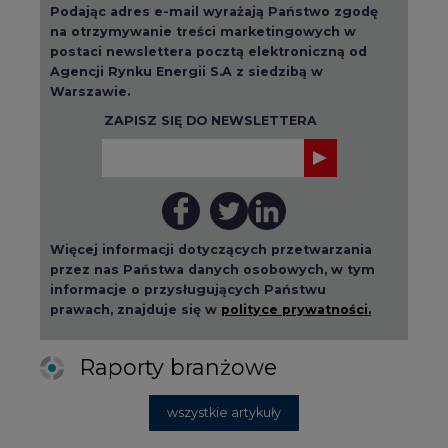
Podając adres e-mail wyrażają Państwo zgodę
na otrzymywanie treści marketingowych w
postaci newslettera pocztą elektroniczną od
Agencji Rynku Energii S.A z siedzibą w
Warszawie.
ZAPISZ SIĘ DO NEWSLETTERA
Więcej informacji dotyczących przetwarzania
przez nas Państwa danych osobowych, w tym
informacje o przysługujących Państwu
prawach, znajduje się w
polityce prywatności.
Raporty branżowe
wszystkie artykuły