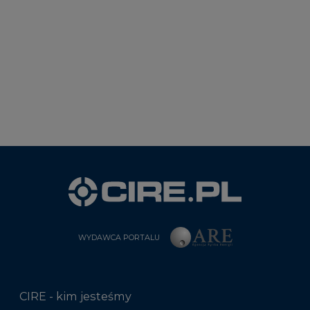
WYDAWCA PORTALU
CIRE - kim jesteśmy