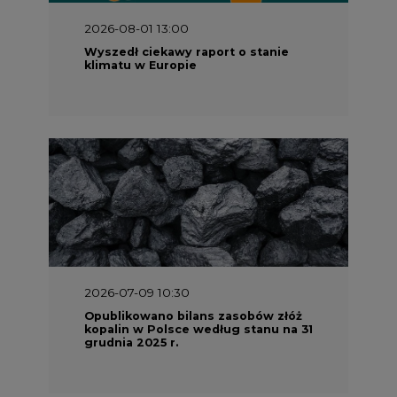
2026-08-01 13:00
Wyszedł ciekawy raport o stanie
klimatu w Europie
2026-07-09 10:30
Opublikowano bilans zasobów złóż
kopalin w Polsce według stanu na 31
grudnia 2025 r.