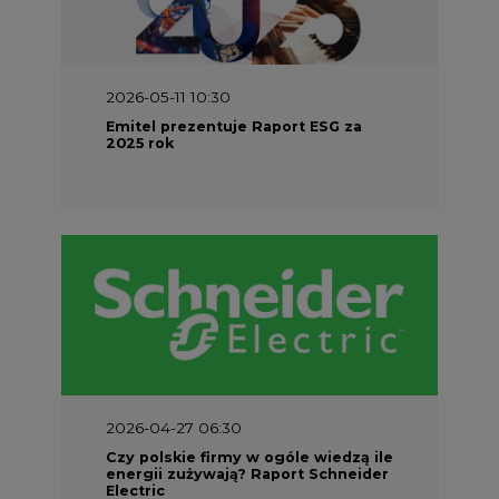
2026-05-11 10:30
Emitel prezentuje Raport ESG za
2025 rok
2026-04-27 06:30
Czy polskie firmy w ogóle wiedzą ile
energii zużywają? Raport Schneider
Electric