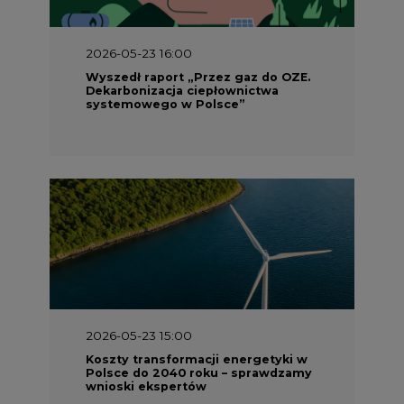
2026-05-23 16:00
Wyszedł raport „Przez gaz do OZE.
Dekarbonizacja ciepłownictwa
systemowego w Polsce”
2026-05-23 15:00
Koszty transformacji energetyki w
Polsce do 2040 roku – sprawdzamy
wnioski ekspertów