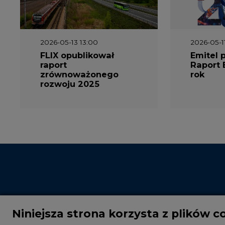
2026-05-13 13:00
2026-05-1
FLIX opublikował
Emitel 
raport
Raport 
zrównoważonego
rok
rozwoju 2025
Niniejsza strona korzysta z plików c