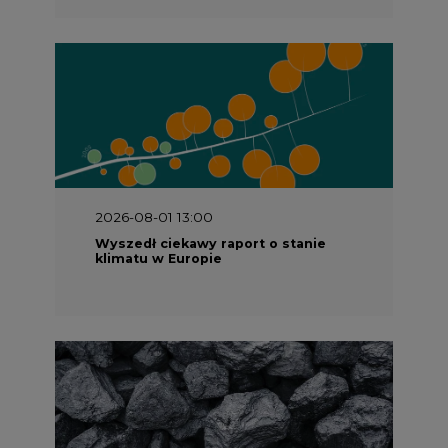
2026-08-01 13:00
Wyszedł ciekawy raport o stanie
klimatu w Europie
2026-07-09 10:30