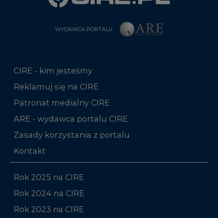
CIRE - kim jesteśmy
Reklamuj się na CIRE
Patronat medialny CIRE
ARE - wydawca portalu CIRE
Zasady korzystania z portalu
Kontakt
Rok 2025 na CIRE
Rok 2024 na CIRE
Rok 2023 na CIRE
Rok 2022 na CIRE
RODO