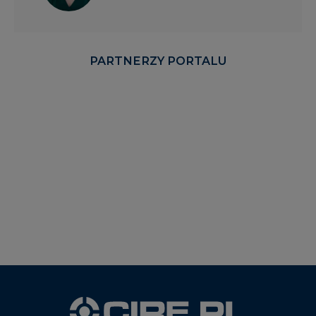
PARTNERZY PORTALU
WYDAWCA PORTALU