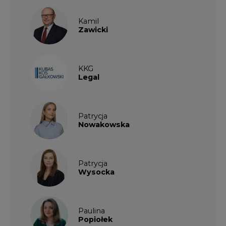
KKG
Legal
Patrycja
Nowakowska
Patrycja
Wysocka
Paulina
Popiołek