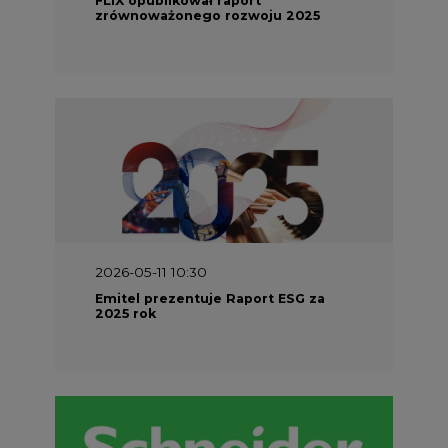
2026-05-11 10:30
Emitel prezentuje Raport ESG za
2025 rok