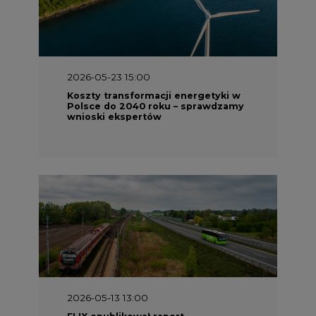
2026-05-23 15:00
Koszty transformacji energetyki w
Polsce do 2040 roku – sprawdzamy
wnioski ekspertów
2026-05-13 13:00
FLIX opublikował raport
zrównoważonego rozwoju 2025