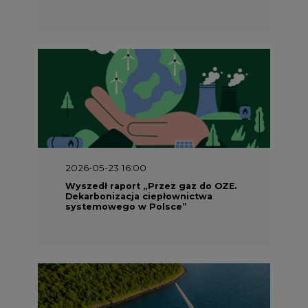
2026-05-23 16:00
Wyszedł raport „Przez gaz do OZE.
Dekarbonizacja ciepłownictwa
systemowego w Polsce”