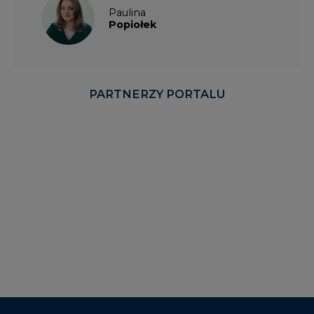
Paulina
Popiołek
PARTNERZY PORTALU