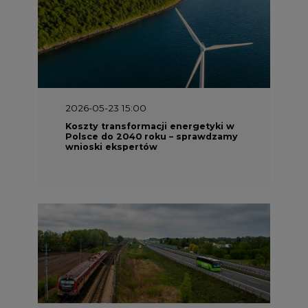
2026-05-23 15:00
Koszty transformacji energetyki w
Polsce do 2040 roku – sprawdzamy
wnioski ekspertów