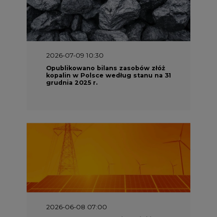
2026-07-09 10:30
Opublikowano bilans zasobów złóż
kopalin w Polsce według stanu na 31
grudnia 2025 r.
2026-06-08 07:00