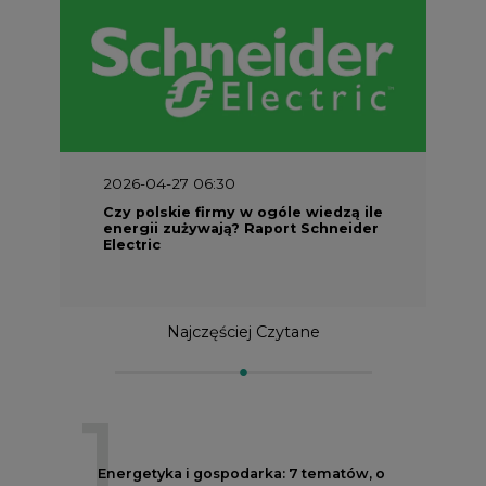
2026-04-27 06:30
Czy polskie firmy w ogóle wiedzą ile
energii zużywają? Raport Schneider
Electric
Najczęściej Czytane
1
Energetyka i gospodarka: 7 tematów, o