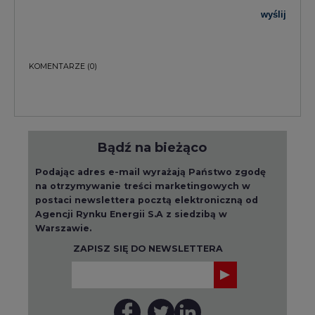
wyślij
KOMENTARZE
(0)
Bądź na bieżąco
Podając adres e-mail wyrażają Państwo zgodę
na otrzymywanie treści marketingowych w
postaci newslettera pocztą elektroniczną od
Agencji Rynku Energii S.A z siedzibą w
Warszawie.
ZAPISZ SIĘ DO NEWSLETTERA