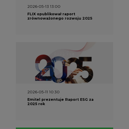
2026-05-13 13:00
FLIX opublikował raport
zrównoważonego rozwoju 2025
2026-05-11 10:30
Emitel prezentuje Raport ESG za
2025 rok