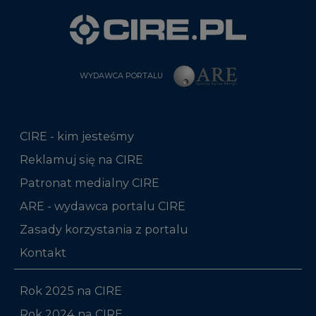
WYDAWCA PORTALU
CIRE - kim jesteśmy
Reklamuj się na CIRE
Patronat medialny CIRE
ARE - wydawca portalu CIRE
Zasady korzystania z portalu
Kontakt
Rok 2025 na CIRE
Rok 2024 na CIRE