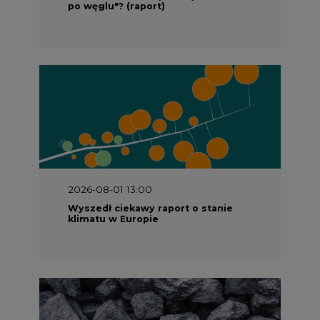
po węglu"? (raport)
2026-08-01 13:00
Wyszedł ciekawy raport o stanie
klimatu w Europie