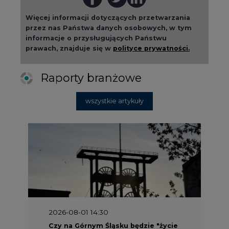
Więcej informacji dotyczących przetwarzania
przez nas Państwa danych osobowych, w tym
informacje o przysługujących Państwu
prawach, znajduje się w
polityce prywatności.
Raporty branżowe
wszystkie artykuły
2026-08-01 14:30
Czy na Górnym Śląsku będzie "życie